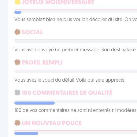
JOYEUX MOISNIVERSAIRE
Vous semblez bien ne plus vouloir décoller du site. On vo
SOCIAL
Vous avez envoyé un premier message. Son destinataire v
PROFIL REMPLI
Vous avez le souci du détail. Voilà qui sera apprécié.
100 COMMENTAIRES DE QUALITÉ
100 de vos commentaires ne sont ni enterrés ni modérés. 
UN NOUVEAU POUCE