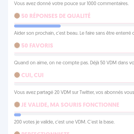
Vous avez donné votre pouce sur 1000 commentaires.
50 RÉPONSES DE QUALITÉ
Aider son prochain, c'est beau. Le faire sans être enterr
50 FAVORIS
Quand on aime, on ne compte pas. Déjà 50 VDM dans vos 
CUI, CUI
Vous avez partagé 20 VDM sur Twitter, vos abonnés vous
JE VALIDE, MA SOURIS FONCTIONNE
200 votes je valide, c'est une VDM. C'est la base.