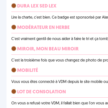
DURA LEX SED LEX
Lire la charte, c'est bien. Ce badge est sponsorisé par Al
MODÉRATEUR EN HERBE
C'est vraiment gentil de nous aider à faire le tri et ça tomb
MIROIR, MON BEAU MIROIR
C'est la troisième fois que vous changez de photo de prof
MOBILITÉ
Vous vous êtes connecté à VDM depuis le site mobile ou un
LOT DE CONSOLATION
On vous a refusé votre VDM, il fallait bien que l'on vous