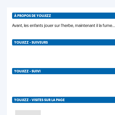
À PROPOS DE YOUJIZZ
Avant, les enfants jouer sur l'herbe, maintenant il la fume...
YOUJIZZ - SUIVEURS
YOUJIZZ - SUIVI
YOUJIZZ - VISITES SUR LA PAGE