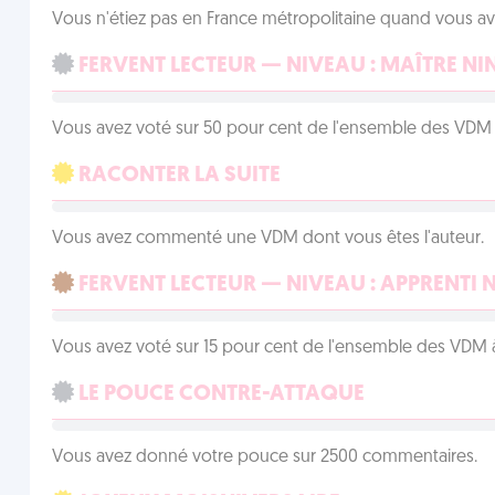
Vous n'étiez pas en France métropolitaine quand vous a
FERVENT LECTEUR — NIVEAU : MAÎTRE NI
Vous avez voté sur 50 pour cent de l'ensemble des VDM à
RACONTER LA SUITE
Vous avez commenté une VDM dont vous êtes l'auteur.
FERVENT LECTEUR — NIVEAU : APPRENTI 
Vous avez voté sur 15 pour cent de l'ensemble des VDM à
LE POUCE CONTRE-ATTAQUE
Vous avez donné votre pouce sur 2500 commentaires.