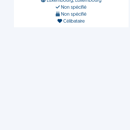
Luxembourg, Luxembourg
Non spécifié
Non spécifié
Célibataire