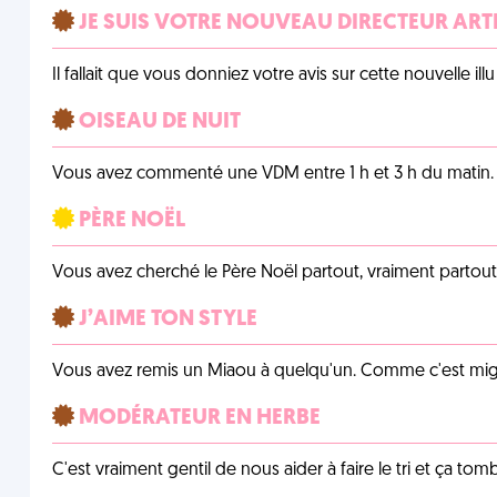
JE SUIS VOTRE NOUVEAU DIRECTEUR ART
Il fallait que vous donniez votre avis sur cette nouvelle il
OISEAU DE NUIT
Vous avez commenté une VDM entre 1 h et 3 h du matin.
PÈRE NOËL
Vous avez cherché le Père Noël partout, vraiment partout, 
J’AIME TON STYLE
Vous avez remis un Miaou à quelqu'un. Comme c'est mig
MODÉRATEUR EN HERBE
C'est vraiment gentil de nous aider à faire le tri et ça tomb