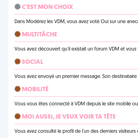
C'EST MON CHOIX
Dans Modérez les VDM, vous avez voté Oui sur une anecdo
MULTITÂCHE
Vous avez découvert qu'il existait un forum VDM et vous
SOCIAL
Vous avez envoyé un premier message. Son destinataire v
MOBILITÉ
Vous vous êtes connecté à VDM depuis le site mobile ou un
MOI AUSSI, JE VEUX VOIR TA TÊTE
Vous avez consulté le profil de l'un des derniers visiteurs 