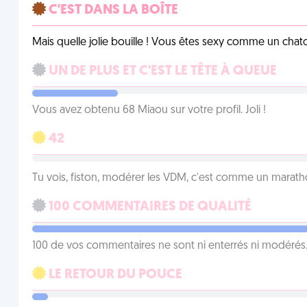
C'EST DANS LA BOÎTE
Mais quelle jolie bouille ! Vous êtes sexy comme un chat
UN DE PLUS ET C'EST LE TÊTE À QUEUE
Vous avez obtenu 68 Miaou sur votre profil. Joli !
42
Tu vois, fiston, modérer les VDM, c'est comme un marath
100 COMMENTAIRES DE QUALITÉ
100 de vos commentaires ne sont ni enterrés ni modérés. 
LE RETOUR DU POUCE