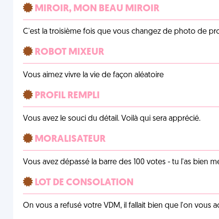
MIROIR, MON BEAU MIROIR
C'est la troisième fois que vous changez de photo de prof
ROBOT MIXEUR
Vous aimez vivre la vie de façon aléatoire
PROFIL REMPLI
Vous avez le souci du détail. Voilà qui sera apprécié.
MORALISATEUR
Vous avez dépassé la barre des 100 votes - tu l'as bien mér
LOT DE CONSOLATION
On vous a refusé votre VDM, il fallait bien que l'on vous