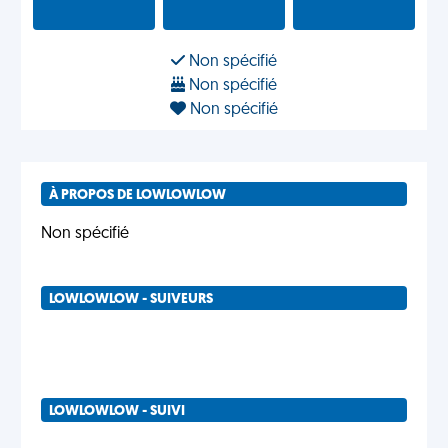
Non spécifié
Non spécifié
Non spécifié
À PROPOS DE LOWLOWLOW
Non spécifié
LOWLOWLOW - SUIVEURS
LOWLOWLOW - SUIVI