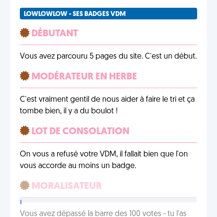
LOWLOWLOW - SES BADGES VDM
DÉBUTANT
Vous avez parcouru 5 pages du site. C'est un début.
MODÉRATEUR EN HERBE
C'est vraiment gentil de nous aider à faire le tri et ça
tombe bien, il y a du boulot !
LOT DE CONSOLATION
On vous a refusé votre VDM, il fallait bien que l'on
vous accorde au moins un badge.
MORALISATEUR
Vous avez dépassé la barre des 100 votes - tu l'as