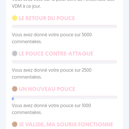
VDM à ce jour.
LE RETOUR DU POUCE
Vous avez donné votre pouce sur 5000
commentaires.
LE POUCE CONTRE-ATTAQUE
Vous avez donné votre pouce sur 2500
commentaires.
UN NOUVEAU POUCE
Vous avez donné votre pouce sur 1000
commentaires.
JE VALIDE, MA SOURIS FONCTIONNE