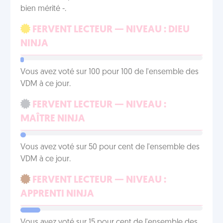
bien mérité -.
FERVENT LECTEUR — NIVEAU : DIEU
NINJA
Vous avez voté sur 100 pour 100 de l'ensemble des
VDM à ce jour.
FERVENT LECTEUR — NIVEAU :
MAÎTRE NINJA
Vous avez voté sur 50 pour cent de l'ensemble des
VDM à ce jour.
FERVENT LECTEUR — NIVEAU :
APPRENTI NINJA
Vous avez voté sur 15 pour cent de l'ensemble des