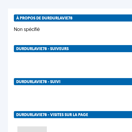
À PROPOS DE DURDURLAVIE78
Non spécifié
DURDURLAVIE78 - SUIVEURS
DURDURLAVIE78 - SUIVI
DURDURLAVIE78 - VISITES SUR LA PAGE