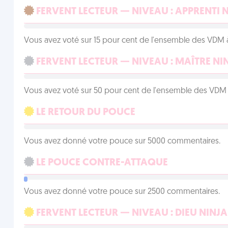
FERVENT LECTEUR — NIVEAU : APPRENTI 
Vous avez voté sur 15 pour cent de l'ensemble des VDM à
FERVENT LECTEUR — NIVEAU : MAÎTRE NI
Vous avez voté sur 50 pour cent de l'ensemble des VDM à
LE RETOUR DU POUCE
Vous avez donné votre pouce sur 5000 commentaires.
LE POUCE CONTRE-ATTAQUE
Vous avez donné votre pouce sur 2500 commentaires.
FERVENT LECTEUR — NIVEAU : DIEU NINJA