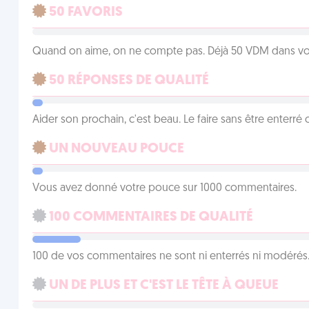
50 FAVORIS
Quand on aime, on ne compte pas. Déjà 50 VDM dans vos 
50 RÉPONSES DE QUALITÉ
Aider son prochain, c'est beau. Le faire sans être enterr
UN NOUVEAU POUCE
Vous avez donné votre pouce sur 1000 commentaires.
100 COMMENTAIRES DE QUALITÉ
100 de vos commentaires ne sont ni enterrés ni modérés. 
UN DE PLUS ET C'EST LE TÊTE À QUEUE