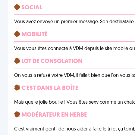
SOCIAL
Vous avez envoyé un premier message. Son destinataire v
MOBILITÉ
Vous vous êtes connecté à VDM depuis le site mobile ou un
LOT DE CONSOLATION
On vous a refusé votre VDM, il fallait bien que l'on vous
C'EST DANS LA BOÎTE
Mais quelle jolie bouille ! Vous êtes sexy comme un chat
MODÉRATEUR EN HERBE
C'est vraiment gentil de nous aider à faire le tri et ça tomb