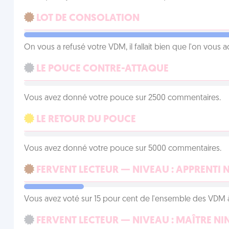
LOT DE CONSOLATION
On vous a refusé votre VDM, il fallait bien que l'on vous
LE POUCE CONTRE-ATTAQUE
Vous avez donné votre pouce sur 2500 commentaires.
LE RETOUR DU POUCE
Vous avez donné votre pouce sur 5000 commentaires.
FERVENT LECTEUR — NIVEAU : APPRENTI 
Vous avez voté sur 15 pour cent de l'ensemble des VDM à
FERVENT LECTEUR — NIVEAU : MAÎTRE NI