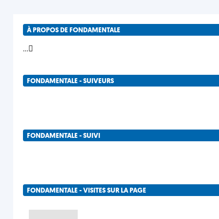
À PROPOS DE FONDAMENTALE
...
FONDAMENTALE - SUIVEURS
FONDAMENTALE - SUIVI
FONDAMENTALE - VISITES SUR LA PAGE