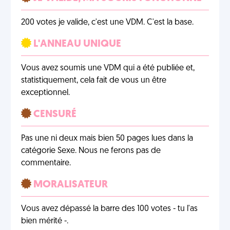
200 votes je valide, c'est une VDM. C'est la base.
L'ANNEAU UNIQUE
Vous avez soumis une VDM qui a été publiée et,
statistiquement, cela fait de vous un être
exceptionnel.
CENSURÉ
Pas une ni deux mais bien 50 pages lues dans la
catégorie Sexe. Nous ne ferons pas de
commentaire.
MORALISATEUR
Vous avez dépassé la barre des 100 votes - tu l'as
bien mérité -.