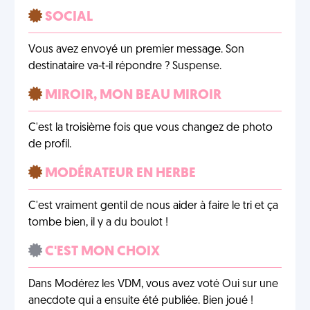
SOCIAL
Vous avez envoyé un premier message. Son
destinataire va-t-il répondre ? Suspense.
MIROIR, MON BEAU MIROIR
C'est la troisième fois que vous changez de photo
de profil.
MODÉRATEUR EN HERBE
C'est vraiment gentil de nous aider à faire le tri et ça
tombe bien, il y a du boulot !
C'EST MON CHOIX
Dans Modérez les VDM, vous avez voté Oui sur une
anecdote qui a ensuite été publiée. Bien joué !