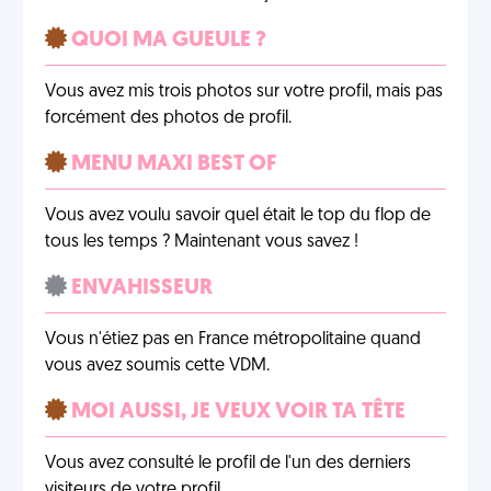
QUOI MA GUEULE ?
Vous avez mis trois photos sur votre profil, mais pas
forcément des photos de profil.
MENU MAXI BEST OF
Vous avez voulu savoir quel était le top du flop de
tous les temps ? Maintenant vous savez !
ENVAHISSEUR
Vous n'étiez pas en France métropolitaine quand
vous avez soumis cette VDM.
MOI AUSSI, JE VEUX VOIR TA TÊTE
Vous avez consulté le profil de l'un des derniers
visiteurs de votre profil.