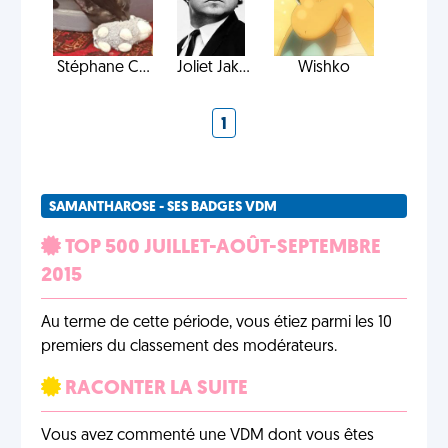
Stéphane C...
Joliet Jak...
Wishko
1
SAMANTHAROSE - SES BADGES VDM
TOP 500 JUILLET-AOÛT-SEPTEMBRE
2015
Au terme de cette période, vous étiez parmi les 10
premiers du classement des modérateurs.
RACONTER LA SUITE
Vous avez commenté une VDM dont vous êtes