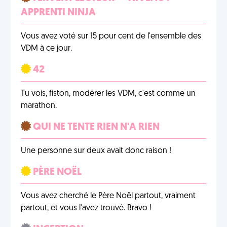
APPRENTI NINJA
Vous avez voté sur 15 pour cent de l'ensemble des
VDM à ce jour.
42
Tu vois, fiston, modérer les VDM, c'est comme un
marathon.
QUI NE TENTE RIEN N'A RIEN
Une personne sur deux avait donc raison !
PÈRE NOËL
Vous avez cherché le Père Noël partout, vraiment
partout, et vous l'avez trouvé. Bravo !