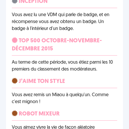
INCEPTION
Vous avez lu une VDM qui parle de badge, et en
récompense vous avez obtenu un badge. Un
badge à l'intérieur d'un badge.
TOP 500 OCTOBRE-NOVEMBRE-
DÉCEMBRE 2015
Au terme de cette période, vous étiez parmi les 10
premiers du classement des modérateurs.
J’AIME TON STYLE
Vous avez remis un Miaou à quelqu'un. Comme
c'est mignon !
ROBOT MIXEUR
Vous aimez vivre la vie de façon aléatoire