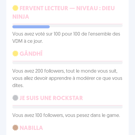
FERVENT LECTEUR — NIVEAU : DIEU
NINJA
Vous avez voté sur 100 pour 100 de l'ensemble des
VDM à ce jour.
GÂNDHÎ
Vous avez 200 followers, tout le monde vous suit,
vous allez devoir apprendre à modérer ce que vous
dites.
JE SUIS UNE ROCKSTAR
Vous avez 100 followers, vous pesez dans le game.
NABILLA