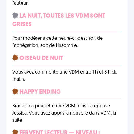
l'auteur.
LA NUIT, TOUTES LES VDM SONT
GRISES
Pour modérer à cette heure-ci, c'est soit de
l'abnégation, soit de l'insomnie.
OISEAU DE NUIT
Vous avez commenté une VDM entre 1 h et 3 h du
matin.
HAPPY ENDING
Brandon a peut-être une VDM mais il a épousé
Jessica. Vous avez appris la nouvelle dans VDM, la
suite
FERVENT LECTEUR — NIVEAU :