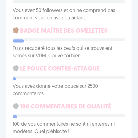
Vous avez 50 followers et on ne comprend pas
comment vous en avez eu autant.
BADGE MAÎTRE DES OMELETTES
Tu as récupéré tous les œufs qui se trouvaient
semés sur VDM. Couve-toi bien.
LE POUCE CONTRE-ATTAQUE
Vous avez donné votre pouce sur 2500
commentaires.
100 COMMENTAIRES DE QUALITÉ
100 de vos commentaires ne sont ni enterrés ni
modérés. Quel plébiscite !