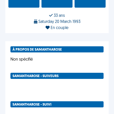
33 ans
Saturday 20 March 1993
En couple
À PROPOS DE SAMANTHAROSE
Non spécifié
SAMANTHAROSE - SUIVEURS
SAMANTHAROSE - SUIVI