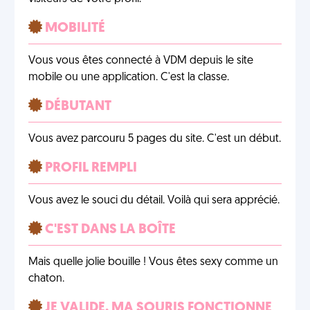
MOBILITÉ
Vous vous êtes connecté à VDM depuis le site
mobile ou une application. C'est la classe.
DÉBUTANT
Vous avez parcouru 5 pages du site. C'est un début.
PROFIL REMPLI
Vous avez le souci du détail. Voilà qui sera apprécié.
C'EST DANS LA BOÎTE
Mais quelle jolie bouille ! Vous êtes sexy comme un
chaton.
JE VALIDE, MA SOURIS FONCTIONNE