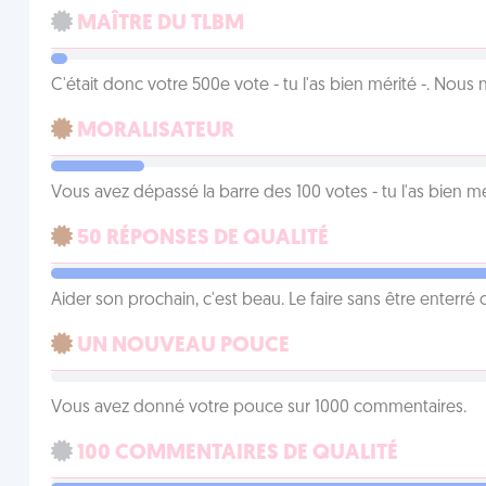
MAÎTRE DU TLBM
C'était donc votre 500e vote - tu l'as bien mérité -. Nous
MORALISATEUR
Vous avez dépassé la barre des 100 votes - tu l'as bien mér
50 RÉPONSES DE QUALITÉ
Aider son prochain, c'est beau. Le faire sans être enterr
UN NOUVEAU POUCE
Vous avez donné votre pouce sur 1000 commentaires.
100 COMMENTAIRES DE QUALITÉ