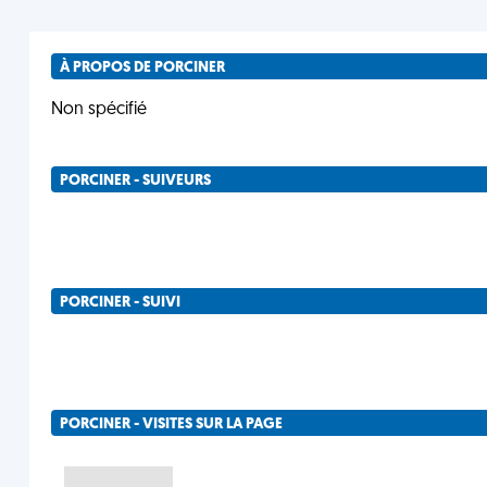
À PROPOS DE PORCINER
Non spécifié
PORCINER - SUIVEURS
PORCINER - SUIVI
PORCINER - VISITES SUR LA PAGE