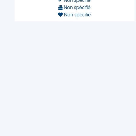
Non spécifié
Non spécifié
Non spécifié