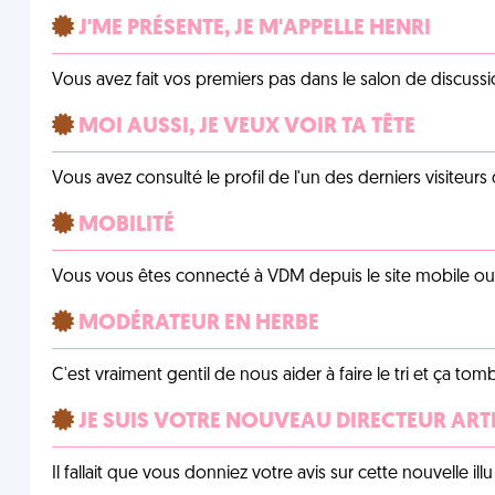
J'ME PRÉSENTE, JE M'APPELLE HENRI
Vous avez fait vos premiers pas dans le salon de discussi
MOI AUSSI, JE VEUX VOIR TA TÊTE
Vous avez consulté le profil de l'un des derniers visiteurs 
MOBILITÉ
Vous vous êtes connecté à VDM depuis le site mobile ou un
MODÉRATEUR EN HERBE
C'est vraiment gentil de nous aider à faire le tri et ça tomb
JE SUIS VOTRE NOUVEAU DIRECTEUR ART
Il fallait que vous donniez votre avis sur cette nouvelle il