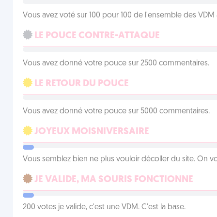
Vous avez voté sur 100 pour 100 de l'ensemble des VDM à
LE POUCE CONTRE-ATTAQUE
Vous avez donné votre pouce sur 2500 commentaires.
LE RETOUR DU POUCE
Vous avez donné votre pouce sur 5000 commentaires.
JOYEUX MOISNIVERSAIRE
Vous semblez bien ne plus vouloir décoller du site. On vo
JE VALIDE, MA SOURIS FONCTIONNE
200 votes je valide, c'est une VDM. C'est la base.