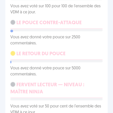
Vous avez voté sur 100 pour 100 de l'ensemble des
VDM à ce jour.
LE POUCE CONTRE-ATTAQUE
Vous avez donné votre pouce sur 2500
commentaires.
LE RETOUR DU POUCE
Vous avez donné votre pouce sur 5000
commentaires.
FERVENT LECTEUR — NIVEAU :
MAÎTRE NINJA
Vous avez voté sur 50 pour cent de l'ensemble des
VDM à ce jour.