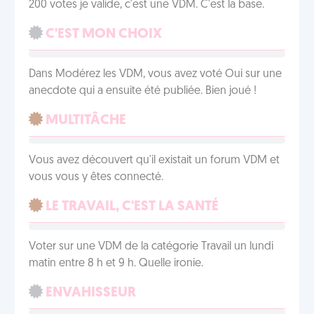
200 votes je valide, c'est une VDM. C'est la base.
C'EST MON CHOIX
Dans Modérez les VDM, vous avez voté Oui sur une
anecdote qui a ensuite été publiée. Bien joué !
MULTITÂCHE
Vous avez découvert qu'il existait un forum VDM et
vous vous y êtes connecté.
LE TRAVAIL, C'EST LA SANTÉ
Voter sur une VDM de la catégorie Travail un lundi
matin entre 8 h et 9 h. Quelle ironie.
ENVAHISSEUR