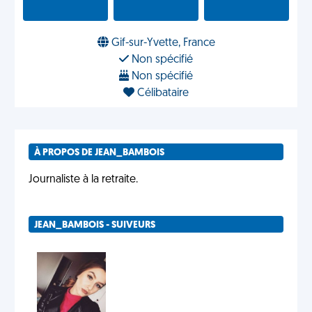
Gif-sur-Yvette, France
Non spécifié
Non spécifié
Célibataire
À PROPOS DE JEAN_BAMBOIS
Journaliste à la retraite.
JEAN_BAMBOIS - SUIVEURS