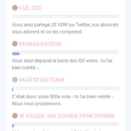
CUI, CUI
Vous avez partagé 20 VDM sur Twitter, vos abonnés
vous adorent et on les comprend.
MORALISATEUR
Vous avez dépassé la barre des 100 votes - tu l'as
bien mérité -.
MAÎTRE DU TLBM
C'était donc votre 500e vote - tu l'as bien mérité -.
Nous nous prosternons.
JE VALIDE, MA SOURIS FONCTIONNE