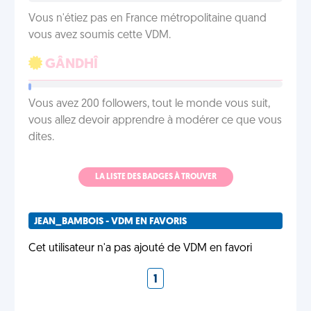
Vous n'étiez pas en France métropolitaine quand
vous avez soumis cette VDM.
GÂNDHÎ
Vous avez 200 followers, tout le monde vous suit,
vous allez devoir apprendre à modérer ce que vous
dites.
LA LISTE DES BADGES À TROUVER
JEAN_BAMBOIS - VDM EN FAVORIS
Cet utilisateur n'a pas ajouté de VDM en favori
1