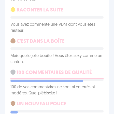
RACONTER LA SUITE
Vous avez commenté une VDM dont vous êtes
l'auteur.
C'EST DANS LA BOÎTE
Mais quelle jolie bouille ! Vous êtes sexy comme un
chaton.
100 COMMENTAIRES DE QUALITÉ
100 de vos commentaires ne sont ni enterrés ni
modérés. Quel plébiscite !
UN NOUVEAU POUCE