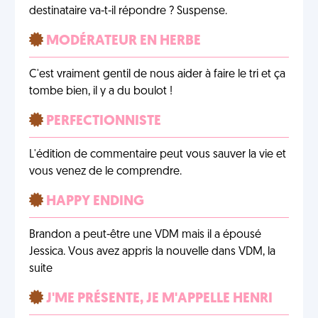
destinataire va-t-il répondre ? Suspense.
MODÉRATEUR EN HERBE
C'est vraiment gentil de nous aider à faire le tri et ça
tombe bien, il y a du boulot !
PERFECTIONNISTE
L'édition de commentaire peut vous sauver la vie et
vous venez de le comprendre.
HAPPY ENDING
Brandon a peut-être une VDM mais il a épousé
Jessica. Vous avez appris la nouvelle dans VDM, la
suite
J'ME PRÉSENTE, JE M'APPELLE HENRI