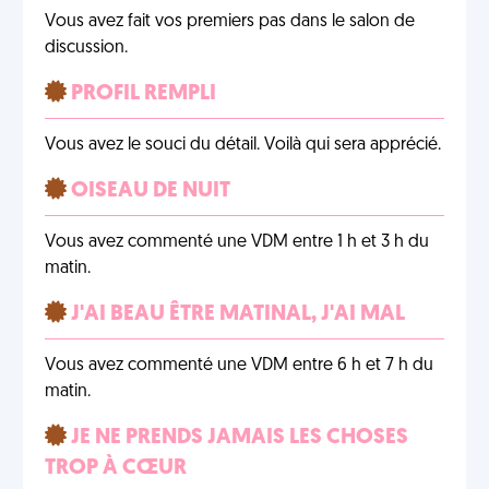
Vous avez fait vos premiers pas dans le salon de
discussion.
PROFIL REMPLI
Vous avez le souci du détail. Voilà qui sera apprécié.
OISEAU DE NUIT
Vous avez commenté une VDM entre 1 h et 3 h du
matin.
J'AI BEAU ÊTRE MATINAL, J'AI MAL
Vous avez commenté une VDM entre 6 h et 7 h du
matin.
JE NE PRENDS JAMAIS LES CHOSES
TROP À CŒUR