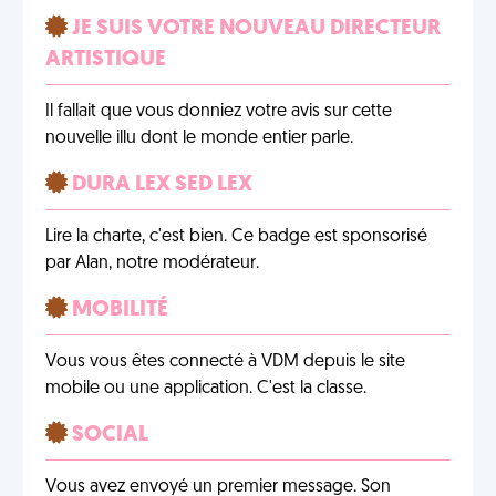
JE SUIS VOTRE NOUVEAU DIRECTEUR
ARTISTIQUE
Il fallait que vous donniez votre avis sur cette
nouvelle illu dont le monde entier parle.
DURA LEX SED LEX
Lire la charte, c'est bien. Ce badge est sponsorisé
par Alan, notre modérateur.
MOBILITÉ
Vous vous êtes connecté à VDM depuis le site
mobile ou une application. C'est la classe.
SOCIAL
Vous avez envoyé un premier message. Son