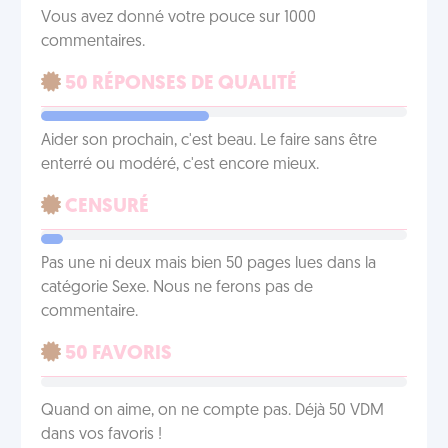
Vous avez donné votre pouce sur 1000
commentaires.
50 RÉPONSES DE QUALITÉ
Aider son prochain, c'est beau. Le faire sans être
enterré ou modéré, c'est encore mieux.
CENSURÉ
Pas une ni deux mais bien 50 pages lues dans la
catégorie Sexe. Nous ne ferons pas de
commentaire.
50 FAVORIS
Quand on aime, on ne compte pas. Déjà 50 VDM
dans vos favoris !