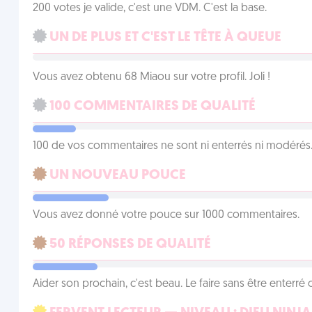
200 votes je valide, c'est une VDM. C'est la base.
UN DE PLUS ET C'EST LE TÊTE À QUEUE
Vous avez obtenu 68 Miaou sur votre profil. Joli !
100 COMMENTAIRES DE QUALITÉ
100 de vos commentaires ne sont ni enterrés ni modérés. 
UN NOUVEAU POUCE
Vous avez donné votre pouce sur 1000 commentaires.
50 RÉPONSES DE QUALITÉ
Aider son prochain, c'est beau. Le faire sans être enterr