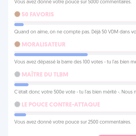
Vous avez donné votre pouce sur 5000 commentaires.
50 FAVORIS
Quand on aime, on ne compte pas. Déjà 50 VDM dans vos 
MORALISATEUR
Vous avez dépassé la barre des 100 votes - tu l'as bien mér
MAÎTRE DU TLBM
C'était donc votre 500e vote - tu l'as bien mérité -. Nous
LE POUCE CONTRE-ATTAQUE
Vous avez donné votre pouce sur 2500 commentaires.