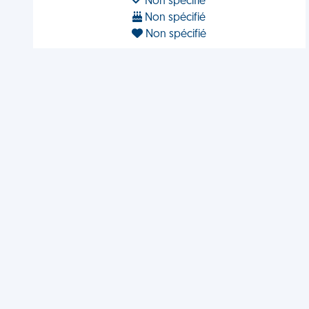
Non spécifié
Non spécifié
Non spécifié