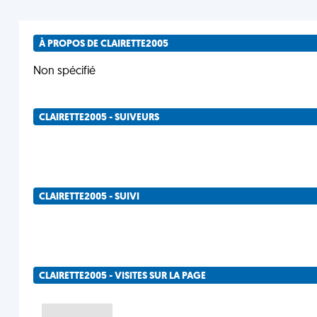
À PROPOS DE CLAIRETTE2005
Non spécifié
CLAIRETTE2005 - SUIVEURS
CLAIRETTE2005 - SUIVI
CLAIRETTE2005 - VISITES SUR LA PAGE