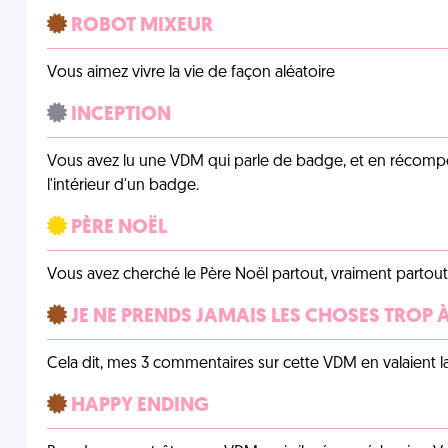
ROBOT MIXEUR
Vous aimez vivre la vie de façon aléatoire
INCEPTION
Vous avez lu une VDM qui parle de badge, et en récom
l'intérieur d'un badge.
PÈRE NOËL
Vous avez cherché le Père Noël partout, vraiment partout, 
JE NE PRENDS JAMAIS LES CHOSES TROP
Cela dit, mes 3 commentaires sur cette VDM en valaient l
HAPPY ENDING