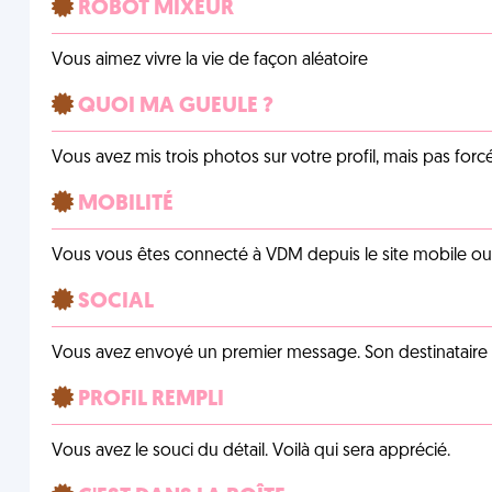
ROBOT MIXEUR
Vous aimez vivre la vie de façon aléatoire
QUOI MA GUEULE ?
Vous avez mis trois photos sur votre profil, mais pas for
MOBILITÉ
Vous vous êtes connecté à VDM depuis le site mobile ou un
SOCIAL
Vous avez envoyé un premier message. Son destinataire v
PROFIL REMPLI
Vous avez le souci du détail. Voilà qui sera apprécié.