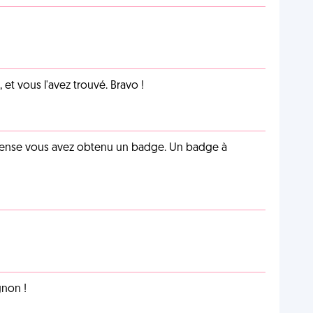
et vous l'avez trouvé. Bravo !
pense vous avez obtenu un badge. Un badge à
non !