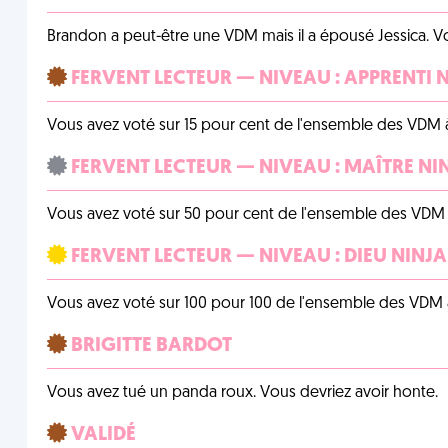
Brandon a peut-être une VDM mais il a épousé Jessica. Vo
FERVENT LECTEUR — NIVEAU : APPRENTI 
Vous avez voté sur 15 pour cent de l'ensemble des VDM à
FERVENT LECTEUR — NIVEAU : MAÎTRE NI
Vous avez voté sur 50 pour cent de l'ensemble des VDM à
FERVENT LECTEUR — NIVEAU : DIEU NINJA
Vous avez voté sur 100 pour 100 de l'ensemble des VDM à
BRIGITTE BARDOT
Vous avez tué un panda roux. Vous devriez avoir honte.
VALIDÉ