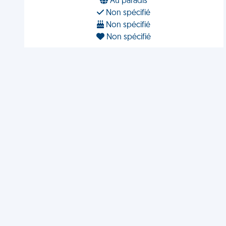
Au paradis
Non spécifié
Non spécifié
Non spécifié