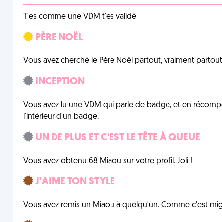
T'es comme une VDM t'es validé
PÈRE NOËL
Vous avez cherché le Père Noël partout, vraiment partout, 
INCEPTION
Vous avez lu une VDM qui parle de badge, et en récom
l'intérieur d'un badge.
UN DE PLUS ET C'EST LE TÊTE À QUEUE
Vous avez obtenu 68 Miaou sur votre profil. Joli !
J’AIME TON STYLE
Vous avez remis un Miaou à quelqu'un. Comme c'est mig