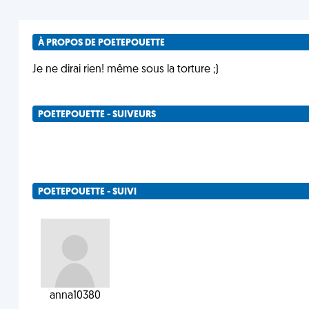
À PROPOS DE POETEPOUETTE
Je ne dirai rien! même sous la torture ;)
POETEPOUETTE - SUIVEURS
POETEPOUETTE - SUIVI
anna10380