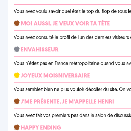
Vous avez voulu savoir quel était le top du flop de tous 
MOI AUSSI, JE VEUX VOIR TA TÊTE
Vous avez consulté le profil de l'un des derniers visiteurs 
ENVAHISSEUR
Vous n'étiez pas en France métropolitaine quand vous a
JOYEUX MOISNIVERSAIRE
Vous semblez bien ne plus vouloir décoller du site. On vo
J'ME PRÉSENTE, JE M'APPELLE HENRI
Vous avez fait vos premiers pas dans le salon de discussi
HAPPY ENDING