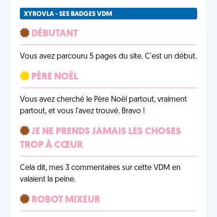
XYROVLA - SES BADGES VDM
DÉBUTANT
Vous avez parcouru 5 pages du site. C'est un début.
PÈRE NOËL
Vous avez cherché le Père Noël partout, vraiment
partout, et vous l'avez trouvé. Bravo !
JE NE PRENDS JAMAIS LES CHOSES
TROP À CŒUR
Cela dit, mes 3 commentaires sur cette VDM en
valaient la peine.
ROBOT MIXEUR