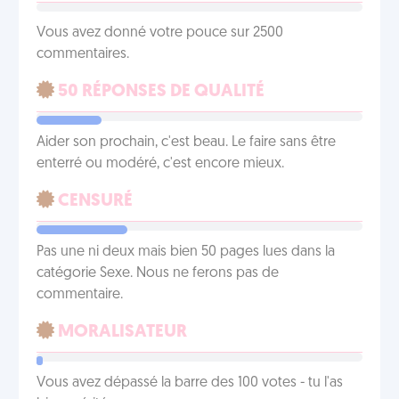
Vous avez donné votre pouce sur 2500
commentaires.
50 RÉPONSES DE QUALITÉ
Aider son prochain, c'est beau. Le faire sans être
enterré ou modéré, c'est encore mieux.
CENSURÉ
Pas une ni deux mais bien 50 pages lues dans la
catégorie Sexe. Nous ne ferons pas de
commentaire.
MORALISATEUR
Vous avez dépassé la barre des 100 votes - tu l'as