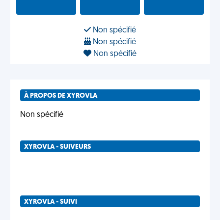
Non spécifié
Non spécifié
Non spécifié
À PROPOS DE XYROVLA
Non spécifié
XYROVLA - SUIVEURS
XYROVLA - SUIVI