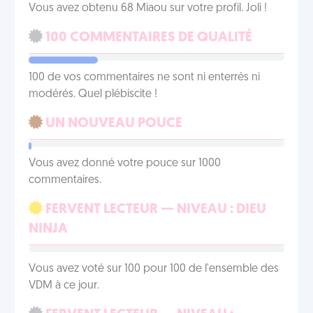
Vous avez obtenu 68 Miaou sur votre profil. Joli !
100 COMMENTAIRES DE QUALITÉ
100 de vos commentaires ne sont ni enterrés ni
modérés. Quel plébiscite !
UN NOUVEAU POUCE
Vous avez donné votre pouce sur 1000
commentaires.
FERVENT LECTEUR — NIVEAU : DIEU
NINJA
Vous avez voté sur 100 pour 100 de l'ensemble des
VDM à ce jour.