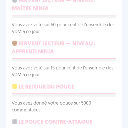
FERVENT LECTEUR — NIVEAU :
MAÎTRE NINJA
Vous avez voté sur 50 pour cent de l'ensemble des
VDM à ce jour.
FERVENT LECTEUR — NIVEAU :
APPRENTI NINJA
Vous avez voté sur 15 pour cent de l'ensemble des
VDM à ce jour.
LE RETOUR DU POUCE
Vous avez donné votre pouce sur 5000
commentaires.
LE POUCE CONTRE-ATTAQUE