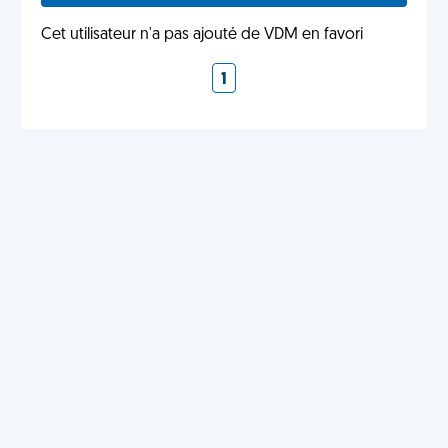
Cet utilisateur n'a pas ajouté de VDM en favori
1