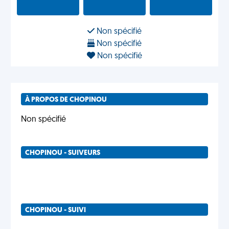
Non spécifié
Non spécifié
Non spécifié
À PROPOS DE CHOPINOU
Non spécifié
CHOPINOU - SUIVEURS
CHOPINOU - SUIVI