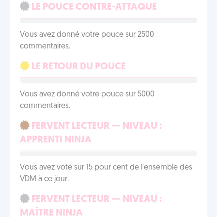
LE POUCE CONTRE-ATTAQUE
Vous avez donné votre pouce sur 2500
commentaires.
LE RETOUR DU POUCE
Vous avez donné votre pouce sur 5000
commentaires.
FERVENT LECTEUR — NIVEAU :
APPRENTI NINJA
Vous avez voté sur 15 pour cent de l'ensemble des
VDM à ce jour.
FERVENT LECTEUR — NIVEAU :
MAÎTRE NINJA