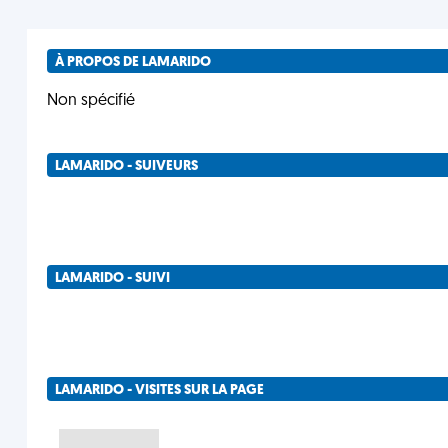
À PROPOS DE LAMARIDO
Non spécifié
LAMARIDO - SUIVEURS
LAMARIDO - SUIVI
LAMARIDO - VISITES SUR LA PAGE