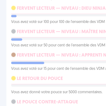
FERVENT LECTEUR — NIVEAU : DIEU NINJA
Vous avez voté sur 100 pour 100 de l'ensemble des VDM à
FERVENT LECTEUR — NIVEAU : MAÎTRE NI
Vous avez voté sur 50 pour cent de l'ensemble des VDM à
FERVENT LECTEUR — NIVEAU : APPRENTI 
Vous avez voté sur 15 pour cent de l'ensemble des VDM à
LE RETOUR DU POUCE
Vous avez donné votre pouce sur 5000 commentaires.
LE POUCE CONTRE-ATTAQUE