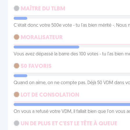
MAÎTRE DU TLBM
C'était donc votre 500e vote - tu l'as bien mérité -. Nous
MORALISATEUR
Vous avez dépassé la barre des 100 votes - tu l'as bien mér
50 FAVORIS
Quand on aime, on ne compte pas. Déjà 50 VDM dans vos 
LOT DE CONSOLATION
On vous a refusé votre VDM, il fallait bien que l'on vous
UN DE PLUS ET C'EST LE TÊTE À QUEUE