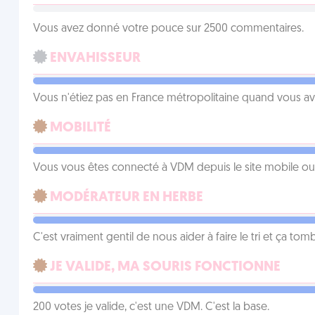
Vous avez donné votre pouce sur 2500 commentaires.
ENVAHISSEUR
Vous n'étiez pas en France métropolitaine quand vous a
MOBILITÉ
Vous vous êtes connecté à VDM depuis le site mobile ou un
MODÉRATEUR EN HERBE
C'est vraiment gentil de nous aider à faire le tri et ça tomb
JE VALIDE, MA SOURIS FONCTIONNE
200 votes je valide, c'est une VDM. C'est la base.