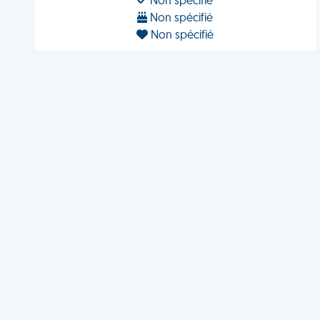
Non spécifié
Non spécifié
Non spécifié