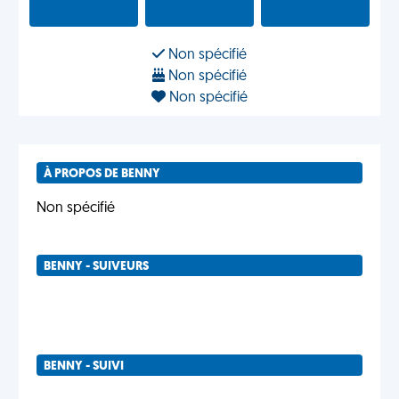
Non spécifié
Non spécifié
Non spécifié
À PROPOS DE BENNY
Non spécifié
BENNY - SUIVEURS
BENNY - SUIVI