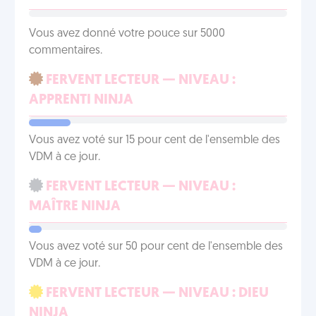
Vous avez donné votre pouce sur 5000
commentaires.
FERVENT LECTEUR — NIVEAU :
APPRENTI NINJA
Vous avez voté sur 15 pour cent de l'ensemble des
VDM à ce jour.
FERVENT LECTEUR — NIVEAU :
MAÎTRE NINJA
Vous avez voté sur 50 pour cent de l'ensemble des
VDM à ce jour.
FERVENT LECTEUR — NIVEAU : DIEU
NINJA