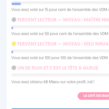
Vous avez voté sur 15 pour cent de l'ensemble des VDM à
FERVENT LECTEUR — NIVEAU : MAÎTRE NI
Vous avez voté sur 50 pour cent de l'ensemble des VDM à
FERVENT LECTEUR — NIVEAU : DIEU NINJA
Vous avez voté sur 100 pour 100 de l'ensemble des VDM à
UN DE PLUS ET C'EST LE TÊTE À QUEUE
Vous avez obtenu 68 Miaou sur votre profil. Joli !
LA LISTE DES B