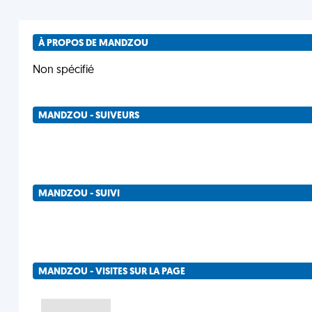
À PROPOS DE MANDZOU
Non spécifié
MANDZOU - SUIVEURS
MANDZOU - SUIVI
MANDZOU - VISITES SUR LA PAGE