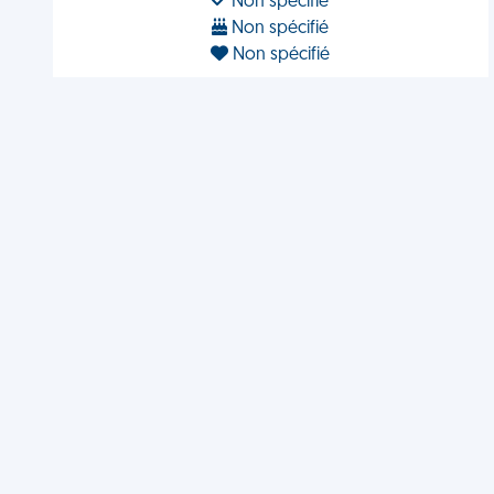
Non spécifié
Non spécifié
Non spécifié