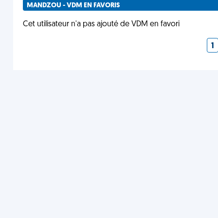
MANDZOU - VDM EN FAVORIS
Cet utilisateur n'a pas ajouté de VDM en favori
1