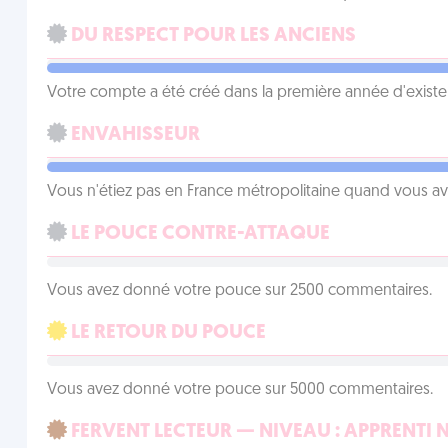
DU RESPECT POUR LES ANCIENS
Votre compte a été créé dans la première année d'exist
ENVAHISSEUR
Vous n'étiez pas en France métropolitaine quand vous a
LE POUCE CONTRE-ATTAQUE
Vous avez donné votre pouce sur 2500 commentaires.
LE RETOUR DU POUCE
Vous avez donné votre pouce sur 5000 commentaires.
FERVENT LECTEUR — NIVEAU : APPRENTI 