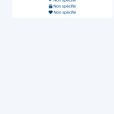
Non spécifié
Non spécifié
Non spécifié