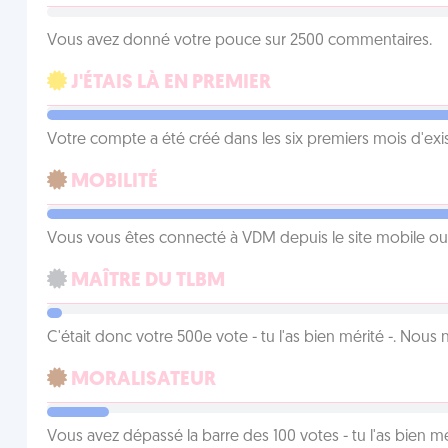
Vous avez donné votre pouce sur 2500 commentaires.
J'ÉTAIS LÀ EN PREMIER
Votre compte a été créé dans les six premiers mois d'ex
MOBILITÉ
Vous vous êtes connecté à VDM depuis le site mobile ou un
MAÎTRE DU TLBM
C'était donc votre 500e vote - tu l'as bien mérité -. Nous
MORALISATEUR
Vous avez dépassé la barre des 100 votes - tu l'as bien mér