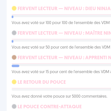
FERVENT LECTEUR — NIVEAU : DIEU NINJA
Vous avez voté sur 100 pour 100 de l'ensemble des VDM à
FERVENT LECTEUR — NIVEAU : MAÎTRE NI
Vous avez voté sur 50 pour cent de l'ensemble des VDM à
FERVENT LECTEUR — NIVEAU : APPRENTI 
Vous avez voté sur 15 pour cent de l'ensemble des VDM à
LE RETOUR DU POUCE
Vous avez donné votre pouce sur 5000 commentaires.
LE POUCE CONTRE-ATTAQUE