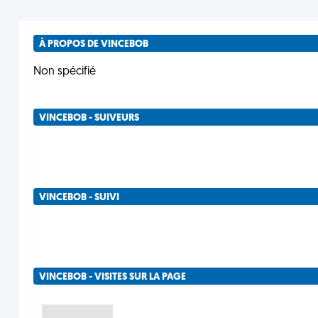
À PROPOS DE VINCEBOB
Non spécifié
VINCEBOB - SUIVEURS
VINCEBOB - SUIVI
VINCEBOB - VISITES SUR LA PAGE