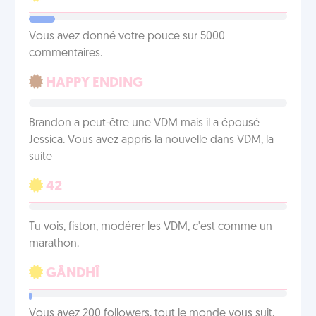
Vous avez donné votre pouce sur 5000
commentaires.
HAPPY ENDING
Brandon a peut-être une VDM mais il a épousé
Jessica. Vous avez appris la nouvelle dans VDM, la
suite
42
Tu vois, fiston, modérer les VDM, c'est comme un
marathon.
GÂNDHÎ
Vous avez 200 followers, tout le monde vous suit,