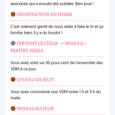
anecdote qui a ensuite été publiée. Bien joué !
MODÉRATEUR EN HERBE
C'est vraiment gentil de nous aider à faire le tri et ça
tombe bien, il y a du boulot !
FERVENT LECTEUR — NIVEAU :
MAÎTRE NINJA
Vous avez voté sur 50 pour cent de l'ensemble des
VDM à ce jour.
OISEAU DE NUIT
Vous avez commenté une VDM entre 1 h et 3 h du
matin.
MORALISATEUR