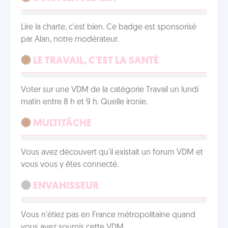
Lire la charte, c'est bien. Ce badge est sponsorisé
par Alan, notre modérateur.
LE TRAVAIL, C'EST LA SANTÉ
Voter sur une VDM de la catégorie Travail un lundi
matin entre 8 h et 9 h. Quelle ironie.
MULTITÂCHE
Vous avez découvert qu'il existait un forum VDM et
vous vous y êtes connecté.
ENVAHISSEUR
Vous n'étiez pas en France métropolitaine quand
vous avez soumis cette VDM.