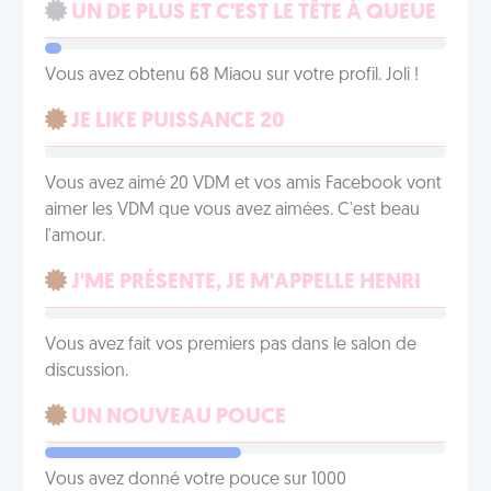
UN DE PLUS ET C'EST LE TÊTE À QUEUE
Vous avez obtenu 68 Miaou sur votre profil. Joli !
JE LIKE PUISSANCE 20
Vous avez aimé 20 VDM et vos amis Facebook vont
aimer les VDM que vous avez aimées. C'est beau
l'amour.
J'ME PRÉSENTE, JE M'APPELLE HENRI
Vous avez fait vos premiers pas dans le salon de
discussion.
UN NOUVEAU POUCE
Vous avez donné votre pouce sur 1000