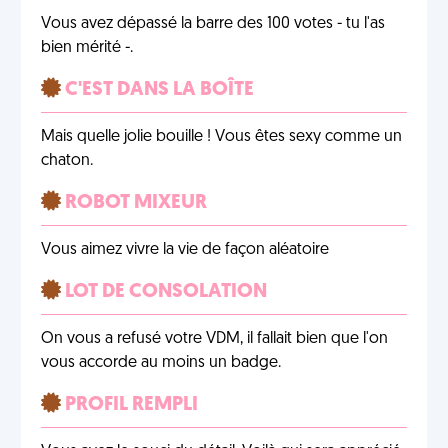
Vous avez dépassé la barre des 100 votes - tu l'as
bien mérité -.
C'EST DANS LA BOÎTE
Mais quelle jolie bouille ! Vous êtes sexy comme un
chaton.
ROBOT MIXEUR
Vous aimez vivre la vie de façon aléatoire
LOT DE CONSOLATION
On vous a refusé votre VDM, il fallait bien que l'on
vous accorde au moins un badge.
PROFIL REMPLI