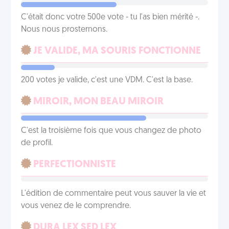
C'était donc votre 500e vote - tu l'as bien mérité -.
Nous nous prosternons.
JE VALIDE, MA SOURIS FONCTIONNE
200 votes je valide, c'est une VDM. C'est la base.
MIROIR, MON BEAU MIROIR
C'est la troisième fois que vous changez de photo
de profil.
PERFECTIONNISTE
L'édition de commentaire peut vous sauver la vie et
vous venez de le comprendre.
DURA LEX SED LEX