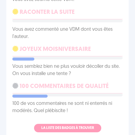
RACONTER LA SUITE
Vous avez commenté une VDM dont vous êtes
l'auteur.
JOYEUX MOISNIVERSAIRE
Vous semblez bien ne plus vouloir décoller du site.
On vous installe une tente ?
100 COMMENTAIRES DE QUALITÉ
100 de vos commentaires ne sont ni enterrés ni
modérés. Quel plébiscite !
LA LISTE DES BADGES À TROUVER