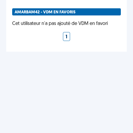
AMARBAM42 - VDM EN FAVORIS
Cet utilisateur n'a pas ajouté de VDM en favori
1