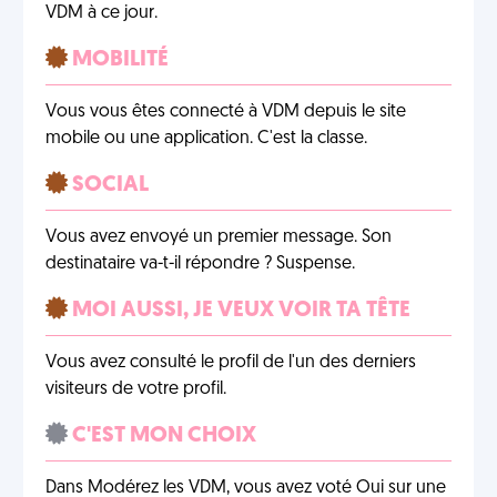
VDM à ce jour.
MOBILITÉ
Vous vous êtes connecté à VDM depuis le site
mobile ou une application. C'est la classe.
SOCIAL
Vous avez envoyé un premier message. Son
destinataire va-t-il répondre ? Suspense.
MOI AUSSI, JE VEUX VOIR TA TÊTE
Vous avez consulté le profil de l'un des derniers
visiteurs de votre profil.
C'EST MON CHOIX
Dans Modérez les VDM, vous avez voté Oui sur une