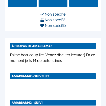
Non spécifié
Non spécifié
Non spécifié
À PROPOS DE AMARBAM42
J'aime beaucoup lire. Venez discuter lecture :) En ce
moment je lis 14 de peter clines
AMARBAM42 - SUIVEURS
AMARBAM42 - SUIVI