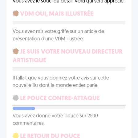
Vous avez le souci du détail. Voilà qui sera apprécié.
VDM OUI, MAIS ILLUSTRÉE
Vous avez mis votre griffe sur un article de
présentation d'une VDM illustrée.
JE SUIS VOTRE NOUVEAU DIRECTEUR
ARTISTIQUE
Il fallait que vous donniez votre avis sur cette
nouvelle illu dont le monde entier parle.
LE POUCE CONTRE-ATTAQUE
Vous avez donné votre pouce sur 2500
commentaires.
LE RETOUR DU POUCE