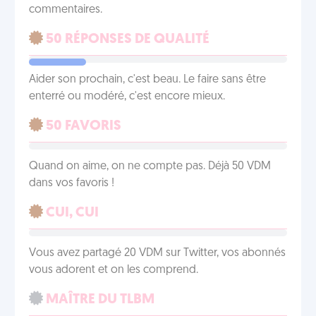
commentaires.
50 RÉPONSES DE QUALITÉ
Aider son prochain, c'est beau. Le faire sans être
enterré ou modéré, c'est encore mieux.
50 FAVORIS
Quand on aime, on ne compte pas. Déjà 50 VDM
dans vos favoris !
CUI, CUI
Vous avez partagé 20 VDM sur Twitter, vos abonnés
vous adorent et on les comprend.
MAÎTRE DU TLBM