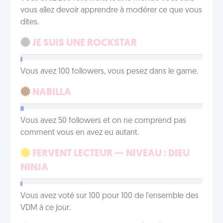
vous allez devoir apprendre à modérer ce que vous
dites.
JE SUIS UNE ROCKSTAR
Vous avez 100 followers, vous pesez dans le game.
NABILLA
Vous avez 50 followers et on ne comprend pas
comment vous en avez eu autant.
FERVENT LECTEUR — NIVEAU : DIEU
NINJA
Vous avez voté sur 100 pour 100 de l'ensemble des
VDM à ce jour.