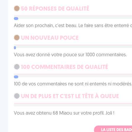
50 RÉPONSES DE QUALITÉ
Aider son prochain, c'est beau. Le faire sans être enterr
UN NOUVEAU POUCE
Vous avez donné votre pouce sur 1000 commentaires.
100 COMMENTAIRES DE QUALITÉ
100 de vos commentaires ne sont ni enterrés ni modérés. 
UN DE PLUS ET C'EST LE TÊTE À QUEUE
Vous avez obtenu 68 Miaou sur votre profil. Joli !
LA LISTE DES B