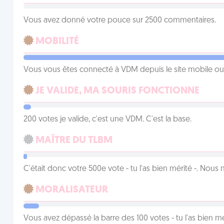
Vous avez donné votre pouce sur 2500 commentaires.
MOBILITÉ
Vous vous êtes connecté à VDM depuis le site mobile ou un
JE VALIDE, MA SOURIS FONCTIONNE
200 votes je valide, c'est une VDM. C'est la base.
MAÎTRE DU TLBM
C'était donc votre 500e vote - tu l'as bien mérité -. Nous
MORALISATEUR
Vous avez dépassé la barre des 100 votes - tu l'as bien mér