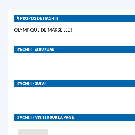
À PROPOS DE ITACHIII
OLYMPiQUE DE MARSEiLLE !
ITACHIII - SUIVEURS
ITACHIII - SUIVI
ITACHIII - VISITES SUR LA PAGE