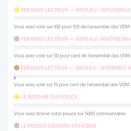
FERVENT LECTEUR — NIVEAU : DIEU NINJA
Vous avez voté sur 100 pour 100 de l'ensemble des VDM à
FERVENT LECTEUR — NIVEAU : MAÎTRE NI
Vous avez voté sur 50 pour cent de l'ensemble des VDM à
FERVENT LECTEUR — NIVEAU : APPRENTI 
Vous avez voté sur 15 pour cent de l'ensemble des VDM à
LE RETOUR DU POUCE
Vous avez donné votre pouce sur 5000 commentaires.
LE POUCE CONTRE-ATTAQUE