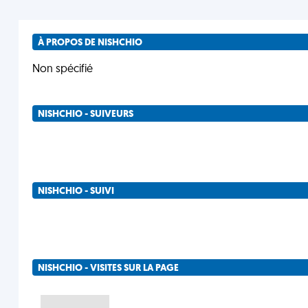
À PROPOS DE NISHCHIO
Non spécifié
NISHCHIO - SUIVEURS
NISHCHIO - SUIVI
NISHCHIO - VISITES SUR LA PAGE