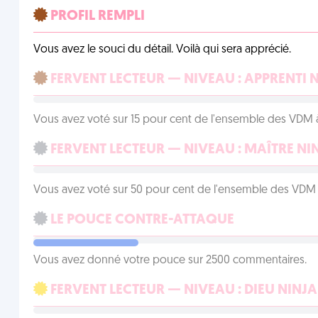
PROFIL REMPLI
Vous avez le souci du détail. Voilà qui sera apprécié.
FERVENT LECTEUR — NIVEAU : APPRENTI 
Vous avez voté sur 15 pour cent de l'ensemble des VDM à
FERVENT LECTEUR — NIVEAU : MAÎTRE NI
Vous avez voté sur 50 pour cent de l'ensemble des VDM à
LE POUCE CONTRE-ATTAQUE
Vous avez donné votre pouce sur 2500 commentaires.
FERVENT LECTEUR — NIVEAU : DIEU NINJA