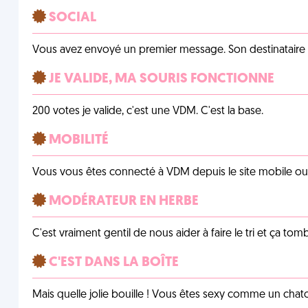
SOCIAL
Vous avez envoyé un premier message. Son destinataire v
JE VALIDE, MA SOURIS FONCTIONNE
200 votes je valide, c'est une VDM. C'est la base.
MOBILITÉ
Vous vous êtes connecté à VDM depuis le site mobile ou un
MODÉRATEUR EN HERBE
C'est vraiment gentil de nous aider à faire le tri et ça tomb
C'EST DANS LA BOÎTE
Mais quelle jolie bouille ! Vous êtes sexy comme un chat