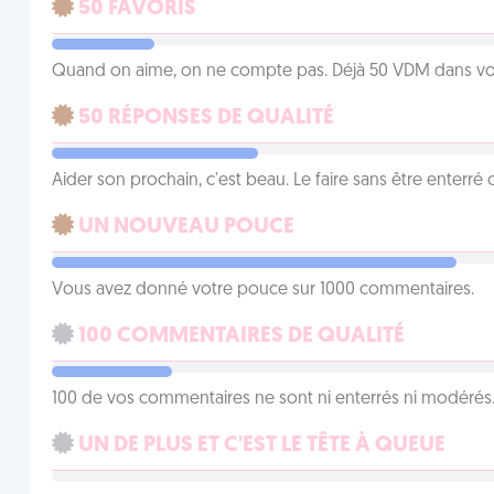
50 FAVORIS
Quand on aime, on ne compte pas. Déjà 50 VDM dans vos 
50 RÉPONSES DE QUALITÉ
Aider son prochain, c'est beau. Le faire sans être enterr
UN NOUVEAU POUCE
Vous avez donné votre pouce sur 1000 commentaires.
100 COMMENTAIRES DE QUALITÉ
100 de vos commentaires ne sont ni enterrés ni modérés. 
UN DE PLUS ET C'EST LE TÊTE À QUEUE