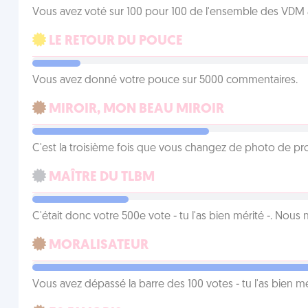
Vous avez voté sur 100 pour 100 de l'ensemble des VDM à
LE RETOUR DU POUCE
Vous avez donné votre pouce sur 5000 commentaires.
MIROIR, MON BEAU MIROIR
C'est la troisième fois que vous changez de photo de prof
MAÎTRE DU TLBM
C'était donc votre 500e vote - tu l'as bien mérité -. Nous
MORALISATEUR
Vous avez dépassé la barre des 100 votes - tu l'as bien mér