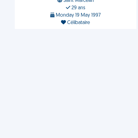
Saint Marcellin
29 ans
Monday 19 May 1997
Célibataire