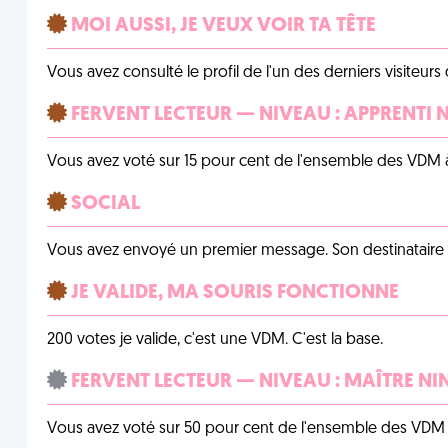
MOI AUSSI, JE VEUX VOIR TA TÊTE
Vous avez consulté le profil de l'un des derniers visiteurs 
FERVENT LECTEUR — NIVEAU : APPRENTI 
Vous avez voté sur 15 pour cent de l'ensemble des VDM à
SOCIAL
Vous avez envoyé un premier message. Son destinataire v
JE VALIDE, MA SOURIS FONCTIONNE
200 votes je valide, c'est une VDM. C'est la base.
FERVENT LECTEUR — NIVEAU : MAÎTRE NI
Vous avez voté sur 50 pour cent de l'ensemble des VDM à