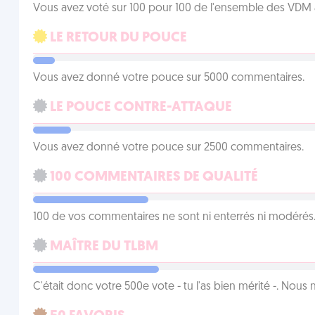
Vous avez voté sur 100 pour 100 de l'ensemble des VDM à
LE RETOUR DU POUCE
Vous avez donné votre pouce sur 5000 commentaires.
LE POUCE CONTRE-ATTAQUE
Vous avez donné votre pouce sur 2500 commentaires.
100 COMMENTAIRES DE QUALITÉ
100 de vos commentaires ne sont ni enterrés ni modérés. 
MAÎTRE DU TLBM
C'était donc votre 500e vote - tu l'as bien mérité -. Nous