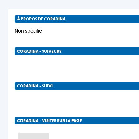
À PROPOS DE CORADINA
Non spécifié
CORADINA - SUIVEURS
CORADINA - SUIVI
CORADINA - VISITES SUR LA PAGE