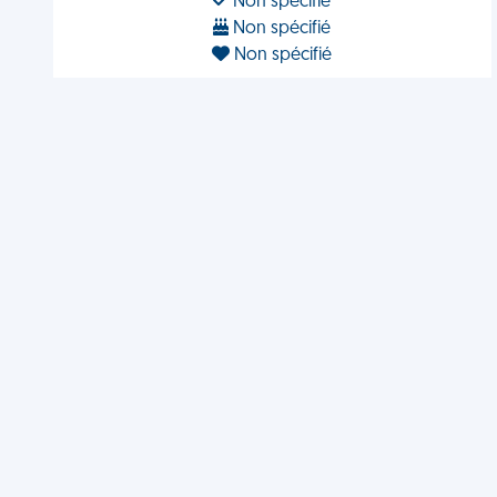
Non spécifié
Non spécifié
Non spécifié