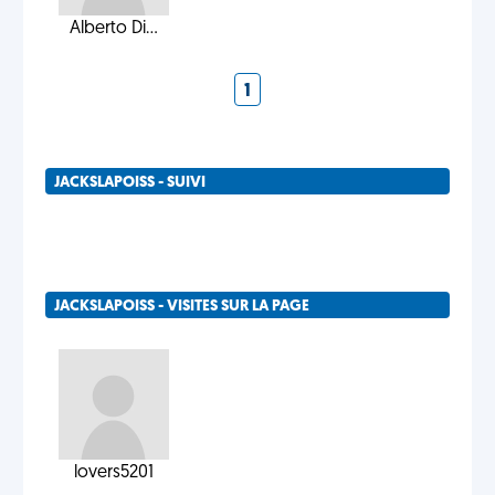
Alberto Di...
1
JACKSLAPOISS - SUIVI
JACKSLAPOISS - VISITES SUR LA PAGE
lovers5201