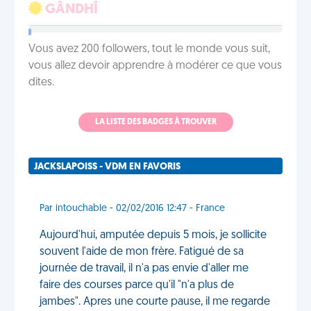
GÂNDHÎ
Vous avez 200 followers, tout le monde vous suit,
vous allez devoir apprendre à modérer ce que vous
dites.
LA LISTE DES BADGES À TROUVER
JACKSLAPOISS - VDM EN FAVORIS
Par intouchable - 02/02/2016 12:47 - France
Aujourd'hui, amputée depuis 5 mois, je sollicite
souvent l'aide de mon frère. Fatigué de sa
journée de travail, il n'a pas envie d'aller me
faire des courses parce qu'il "n'a plus de
jambes". Apres une courte pause, il me regarde