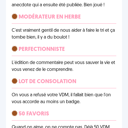
anecdote qui a ensuite été publiée. Bien joué !
MODÉRATEUR EN HERBE
C'est vraiment gentil de nous aider à faire le tri et ça
tombe bien, il y a du boulot !
PERFECTIONNISTE
L'édition de commentaire peut vous sauver la vie et
vous venez de le comprendre.
LOT DE CONSOLATION
On vous a refusé votre VDM, il fallait bien que l'on
vous accorde au moins un badge.
50 FAVORIS
Quand on aime, on ne compte pas. Déjà 50 VDM