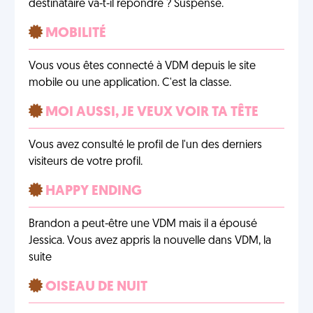
destinataire va-t-il répondre ? Suspense.
MOBILITÉ
Vous vous êtes connecté à VDM depuis le site
mobile ou une application. C'est la classe.
MOI AUSSI, JE VEUX VOIR TA TÊTE
Vous avez consulté le profil de l'un des derniers
visiteurs de votre profil.
HAPPY ENDING
Brandon a peut-être une VDM mais il a épousé
Jessica. Vous avez appris la nouvelle dans VDM, la
suite
OISEAU DE NUIT