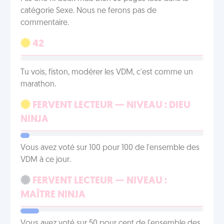
catégorie Sexe. Nous ne ferons pas de
commentaire.
42
Tu vois, fiston, modérer les VDM, c'est comme un
marathon.
FERVENT LECTEUR — NIVEAU : DIEU
NINJA
Vous avez voté sur 100 pour 100 de l'ensemble des
VDM à ce jour.
FERVENT LECTEUR — NIVEAU :
MAÎTRE NINJA
Vous avez voté sur 50 pour cent de l'ensemble des