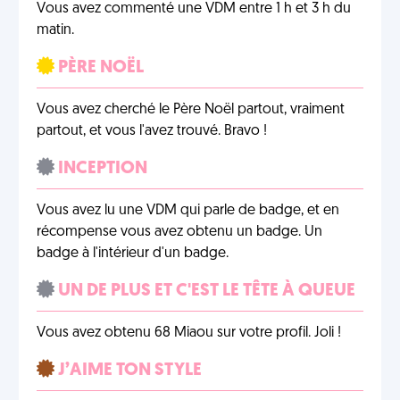
Vous avez commenté une VDM entre 1 h et 3 h du
matin.
PÈRE NOËL
Vous avez cherché le Père Noël partout, vraiment
partout, et vous l'avez trouvé. Bravo !
INCEPTION
Vous avez lu une VDM qui parle de badge, et en
récompense vous avez obtenu un badge. Un
badge à l'intérieur d'un badge.
UN DE PLUS ET C'EST LE TÊTE À QUEUE
Vous avez obtenu 68 Miaou sur votre profil. Joli !
J’AIME TON STYLE