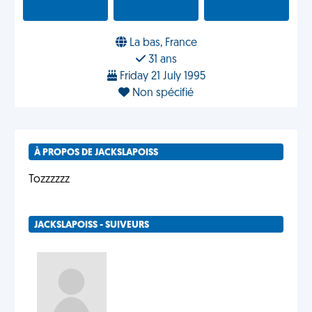
La bas, France
31 ans
Friday 21 July 1995
Non spécifié
À PROPOS DE JACKSLAPOISS
Tozzzzzz
JACKSLAPOISS - SUIVEURS