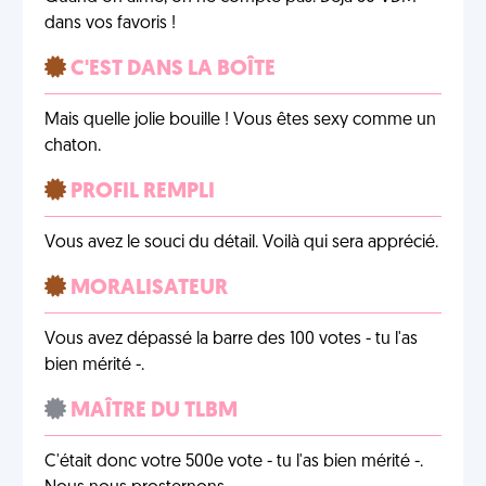
dans vos favoris !
C'EST DANS LA BOÎTE
Mais quelle jolie bouille ! Vous êtes sexy comme un
chaton.
PROFIL REMPLI
Vous avez le souci du détail. Voilà qui sera apprécié.
MORALISATEUR
Vous avez dépassé la barre des 100 votes - tu l'as
bien mérité -.
MAÎTRE DU TLBM
C'était donc votre 500e vote - tu l'as bien mérité -.