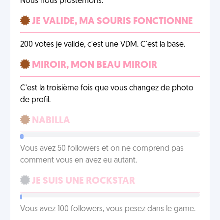
Nous nous prosternons.
JE VALIDE, MA SOURIS FONCTIONNE
200 votes je valide, c'est une VDM. C'est la base.
MIROIR, MON BEAU MIROIR
C'est la troisième fois que vous changez de photo
de profil.
NABILLA
Vous avez 50 followers et on ne comprend pas
comment vous en avez eu autant.
JE SUIS UNE ROCKSTAR
Vous avez 100 followers, vous pesez dans le game.