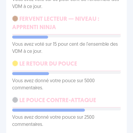
VDM à ce jour.
FERVENT LECTEUR — NIVEAU :
APPRENTI NINJA
Vous avez voté sur 15 pour cent de l'ensemble des
VDM à ce jour.
LE RETOUR DU POUCE
Vous avez donné votre pouce sur 5000
commentaires.
LE POUCE CONTRE-ATTAQUE
Vous avez donné votre pouce sur 2500
commentaires.