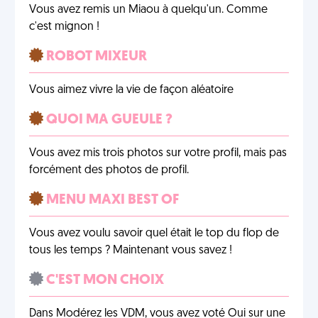
Vous avez remis un Miaou à quelqu'un. Comme
c'est mignon !
ROBOT MIXEUR
Vous aimez vivre la vie de façon aléatoire
QUOI MA GUEULE ?
Vous avez mis trois photos sur votre profil, mais pas
forcément des photos de profil.
MENU MAXI BEST OF
Vous avez voulu savoir quel était le top du flop de
tous les temps ? Maintenant vous savez !
C'EST MON CHOIX
Dans Modérez les VDM, vous avez voté Oui sur une