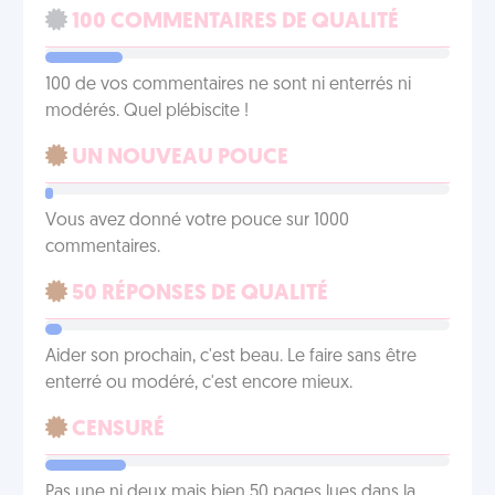
100 COMMENTAIRES DE QUALITÉ
100 de vos commentaires ne sont ni enterrés ni
modérés. Quel plébiscite !
UN NOUVEAU POUCE
Vous avez donné votre pouce sur 1000
commentaires.
50 RÉPONSES DE QUALITÉ
Aider son prochain, c'est beau. Le faire sans être
enterré ou modéré, c'est encore mieux.
CENSURÉ
Pas une ni deux mais bien 50 pages lues dans la