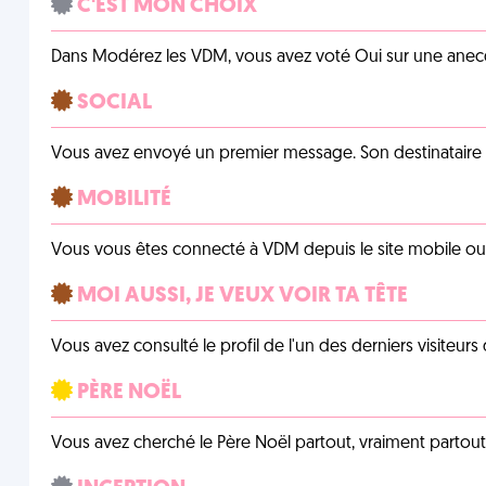
C'EST MON CHOIX
Dans Modérez les VDM, vous avez voté Oui sur une anecdo
SOCIAL
Vous avez envoyé un premier message. Son destinataire v
MOBILITÉ
Vous vous êtes connecté à VDM depuis le site mobile ou un
MOI AUSSI, JE VEUX VOIR TA TÊTE
Vous avez consulté le profil de l'un des derniers visiteurs 
PÈRE NOËL
Vous avez cherché le Père Noël partout, vraiment partout, 