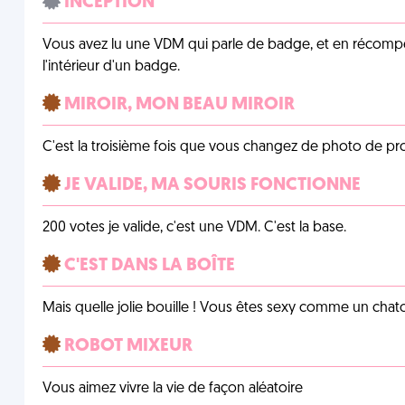
INCEPTION
Vous avez lu une VDM qui parle de badge, et en récom
l'intérieur d'un badge.
MIROIR, MON BEAU MIROIR
C'est la troisième fois que vous changez de photo de prof
JE VALIDE, MA SOURIS FONCTIONNE
200 votes je valide, c'est une VDM. C'est la base.
C'EST DANS LA BOÎTE
Mais quelle jolie bouille ! Vous êtes sexy comme un chat
ROBOT MIXEUR
Vous aimez vivre la vie de façon aléatoire