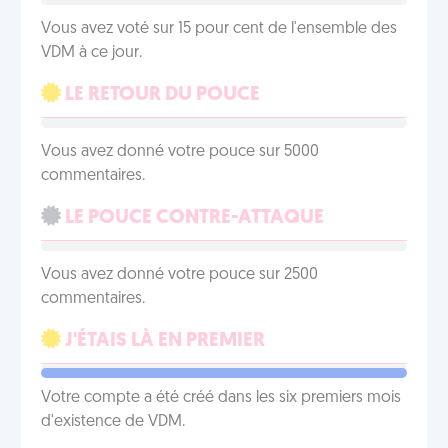
Vous avez voté sur 15 pour cent de l'ensemble des
VDM à ce jour.
LE RETOUR DU POUCE
Vous avez donné votre pouce sur 5000
commentaires.
LE POUCE CONTRE-ATTAQUE
Vous avez donné votre pouce sur 2500
commentaires.
J'ÉTAIS LÀ EN PREMIER
Votre compte a été créé dans les six premiers mois
d'existence de VDM.