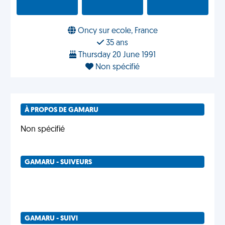
Oncy sur ecole, France
35 ans
Thursday 20 June 1991
Non spécifié
À PROPOS DE GAMARU
Non spécifié
GAMARU - SUIVEURS
GAMARU - SUIVI