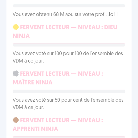
Vous avez obtenu 68 Miaou sur votre profil. Joli !
FERVENT LECTEUR — NIVEAU : DIEU
NINJA
Vous avez voté sur 100 pour 100 de l'ensemble des
VDM à ce jour.
FERVENT LECTEUR — NIVEAU :
MAÎTRE NINJA
Vous avez voté sur 50 pour cent de l'ensemble des
VDM à ce jour.
FERVENT LECTEUR — NIVEAU :
APPRENTI NINJA