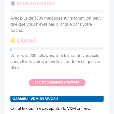
STAR DU FORUM
Avec plus de 3000 messages sur le forum, on peut
dire que vous n'avez pas la langue dans votre
poche.
GÂNDHÎ
Vous avez 200 followers, tout le monde vous suit,
vous allez devoir apprendre à modérer ce que vous
dites.
LA LISTE DES BADGES À TROUVER
GAMARU - VDM EN FAVORIS
Cet utilisateur n'a pas ajouté de VDM en favori