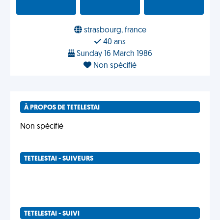
strasbourg, france
40 ans
Sunday 16 March 1986
Non spécifié
À PROPOS DE TETELESTAI
Non spécifié
TETELESTAI - SUIVEURS
TETELESTAI - SUIVI