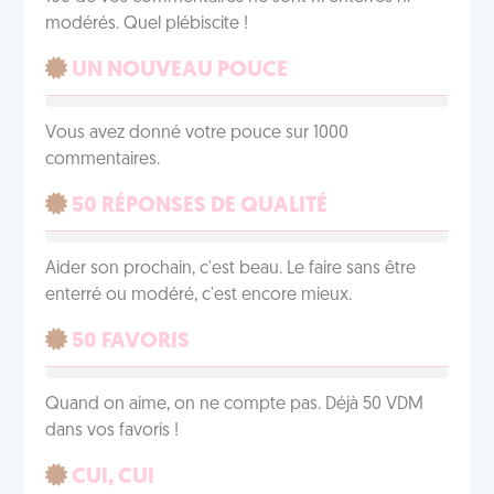
modérés. Quel plébiscite !
UN NOUVEAU POUCE
Vous avez donné votre pouce sur 1000
commentaires.
50 RÉPONSES DE QUALITÉ
Aider son prochain, c'est beau. Le faire sans être
enterré ou modéré, c'est encore mieux.
50 FAVORIS
Quand on aime, on ne compte pas. Déjà 50 VDM
dans vos favoris !
CUI, CUI