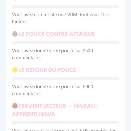
Vous avez commenté une VDM dont vous êtes
l'auteur.
LE POUCE CONTRE-ATTAQUE
Vous avez donné votre pouce sur 2500
commentaires.
LE RETOUR DU POUCE
Vous avez donné votre pouce sur 5000
commentaires.
FERVENT LECTEUR — NIVEAU :
APPRENTI NINJA