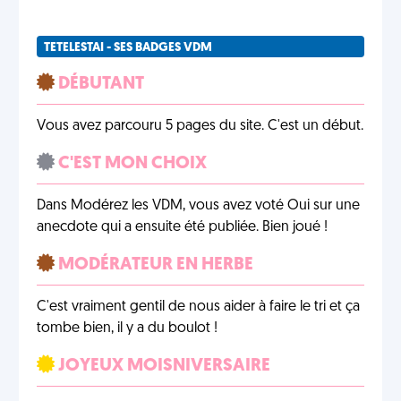
TETELESTAI - SES BADGES VDM
DÉBUTANT
Vous avez parcouru 5 pages du site. C'est un début.
C'EST MON CHOIX
Dans Modérez les VDM, vous avez voté Oui sur une
anecdote qui a ensuite été publiée. Bien joué !
MODÉRATEUR EN HERBE
C'est vraiment gentil de nous aider à faire le tri et ça
tombe bien, il y a du boulot !
JOYEUX MOISNIVERSAIRE