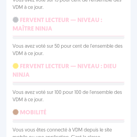
Vous avez voté sur 15 pour cent de l'ensemble des
VDM à ce jour.
FERVENT LECTEUR — NIVEAU :
MAÎTRE NINJA
Vous avez voté sur 50 pour cent de l'ensemble des
VDM à ce jour.
FERVENT LECTEUR — NIVEAU : DIEU
NINJA
Vous avez voté sur 100 pour 100 de l'ensemble des
VDM à ce jour.
MOBILITÉ
Vous vous êtes connecté à VDM depuis le site