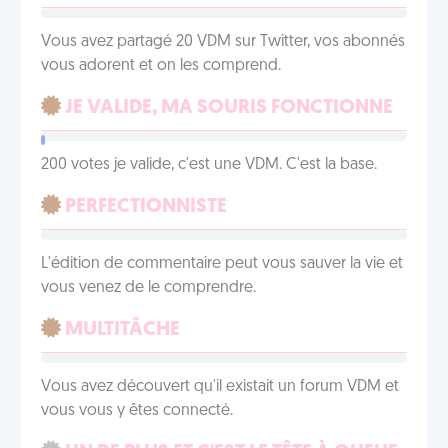
Vous avez partagé 20 VDM sur Twitter, vos abonnés
vous adorent et on les comprend.
JE VALIDE, MA SOURIS FONCTIONNE
200 votes je valide, c'est une VDM. C'est la base.
PERFECTIONNISTE
L'édition de commentaire peut vous sauver la vie et
vous venez de le comprendre.
MULTITÂCHE
Vous avez découvert qu'il existait un forum VDM et
vous vous y êtes connecté.