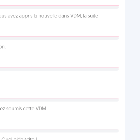
us avez appris la nouvelle dans VDM, la suite
on.
vez soumis cette VDM.