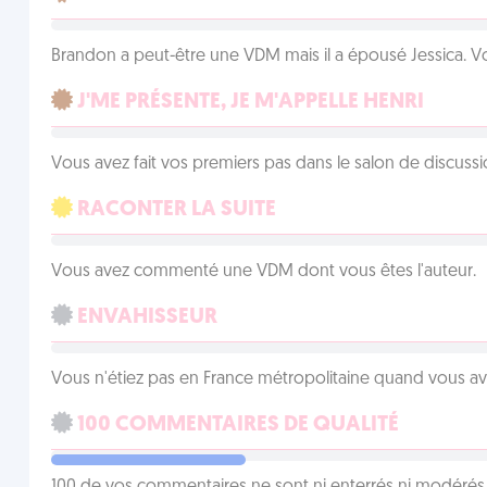
Brandon a peut-être une VDM mais il a épousé Jessica. Vo
J'ME PRÉSENTE, JE M'APPELLE HENRI
Vous avez fait vos premiers pas dans le salon de discussi
RACONTER LA SUITE
Vous avez commenté une VDM dont vous êtes l'auteur.
ENVAHISSEUR
Vous n'étiez pas en France métropolitaine quand vous a
100 COMMENTAIRES DE QUALITÉ