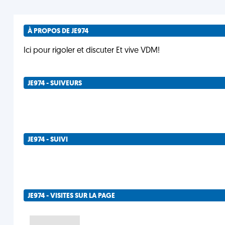
À PROPOS DE JE974
Ici pour rigoler et discuter Et vive VDM!
JE974 - SUIVEURS
JE974 - SUIVI
JE974 - VISITES SUR LA PAGE