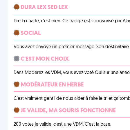
DURA LEX SED LEX
Lire la charte, c'est bien. Ce badge est sponsorisé par Al
SOCIAL
Vous avez envoyé un premier message. Son destinataire v
C'EST MON CHOIX
Dans Modérez les VDM, vous avez voté Oui sur une anecdo
MODÉRATEUR EN HERBE
C'est vraiment gentil de nous aider à faire le tri et ça tomb
JE VALIDE, MA SOURIS FONCTIONNE
200 votes je valide, c'est une VDM. C'est la base.