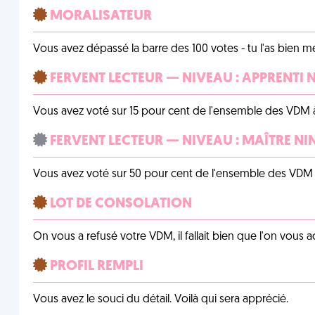
MORALISATEUR
Vous avez dépassé la barre des 100 votes - tu l'as bien mér
FERVENT LECTEUR — NIVEAU : APPRENTI 
Vous avez voté sur 15 pour cent de l'ensemble des VDM à
FERVENT LECTEUR — NIVEAU : MAÎTRE NI
Vous avez voté sur 50 pour cent de l'ensemble des VDM à
LOT DE CONSOLATION
On vous a refusé votre VDM, il fallait bien que l'on vous
PROFIL REMPLI
Vous avez le souci du détail. Voilà qui sera apprécié.