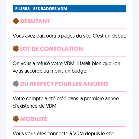
ELUB88 - SES BADGES VDM
DÉBUTANT
Vous avez parcouru 5 pages du site. C'est un début.
LOT DE CONSOLATION
On vous a refusé votre VDM, il fallait bien que l'on
vous accorde au moins un badge.
DU RESPECT POUR LES ANCIENS
Votre compte a été créé dans la première année
d'existence de VDM.
MOBILITÉ
Vous vous êtes connecté à VDM depuis le site