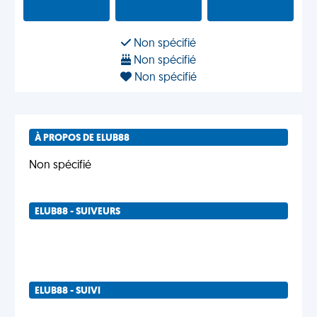
Non spécifié
Non spécifié
Non spécifié
À PROPOS DE ELUB88
Non spécifié
ELUB88 - SUIVEURS
ELUB88 - SUIVI