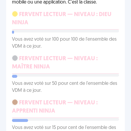
mobile ou une application. C'est la classe.
FERVENT LECTEUR — NIVEAU : DIEU
NINJA
Vous avez voté sur 100 pour 100 de l'ensemble des
VDM à ce jour.
FERVENT LECTEUR — NIVEAU :
MAÎTRE NINJA
Vous avez voté sur 50 pour cent de l'ensemble des
VDM à ce jour.
FERVENT LECTEUR — NIVEAU :
APPRENTI NINJA
Vous avez voté sur 15 pour cent de l'ensemble des