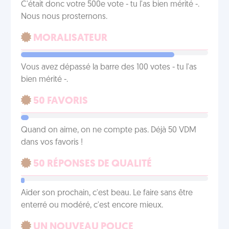
C'était donc votre 500e vote - tu l'as bien mérité -.
Nous nous prosternons.
MORALISATEUR
Vous avez dépassé la barre des 100 votes - tu l'as
bien mérité -.
50 FAVORIS
Quand on aime, on ne compte pas. Déjà 50 VDM
dans vos favoris !
50 RÉPONSES DE QUALITÉ
Aider son prochain, c'est beau. Le faire sans être
enterré ou modéré, c'est encore mieux.
UN NOUVEAU POUCE