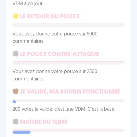
VDM à ce jour.
LE RETOUR DU POUCE
Vous avez donné votre pouce sur 5000
commentaires.
LE POUCE CONTRE-ATTAQUE
Vous avez donné votre pouce sur 2500
commentaires.
JE VALIDE, MA SOURIS FONCTIONNE
200 votes je valide, c'est une VDM. C'est la base.
MAÎTRE DU TLBM