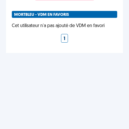
MORTBLEU - VDM EN FAVORIS
Cet utilisateur n'a pas ajouté de VDM en favori
1