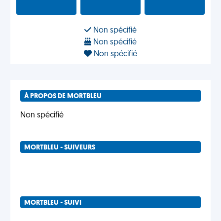
Non spécifié
Non spécifié
Non spécifié
À PROPOS DE MORTBLEU
Non spécifié
MORTBLEU - SUIVEURS
MORTBLEU - SUIVI