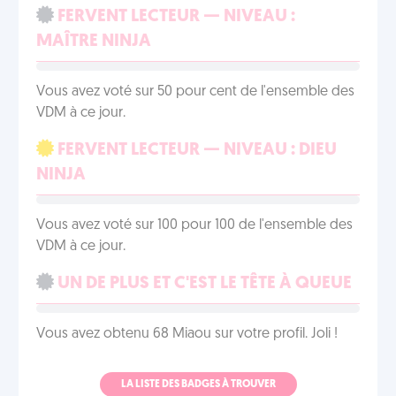
FERVENT LECTEUR — NIVEAU :
MAÎTRE NINJA
Vous avez voté sur 50 pour cent de l'ensemble des
VDM à ce jour.
FERVENT LECTEUR — NIVEAU : DIEU
NINJA
Vous avez voté sur 100 pour 100 de l'ensemble des
VDM à ce jour.
UN DE PLUS ET C'EST LE TÊTE À QUEUE
Vous avez obtenu 68 Miaou sur votre profil. Joli !
LA LISTE DES BADGES À TROUVER