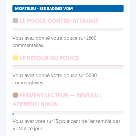
MORTBLEU - SES BADGES VDM
LE POUCE CONTRE-ATTAQUE
Vous avez donné votre pouce sur 2500
commentaires.
LE RETOUR DU POUCE
Vous avez donné votre pouce sur 5000
commentaires.
FERVENT LECTEUR — NIVEAU :
APPRENTI NINJA
Vous avez voté sur 15 pour cent de l'ensemble des
VDM à ce jour.