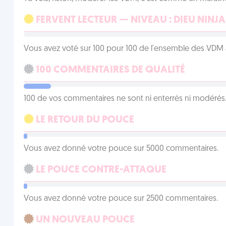
FERVENT LECTEUR — NIVEAU : DIEU NINJA
Vous avez voté sur 100 pour 100 de l'ensemble des VDM à
100 COMMENTAIRES DE QUALITÉ
100 de vos commentaires ne sont ni enterrés ni modérés. 
LE RETOUR DU POUCE
Vous avez donné votre pouce sur 5000 commentaires.
LE POUCE CONTRE-ATTAQUE
Vous avez donné votre pouce sur 2500 commentaires.
UN NOUVEAU POUCE