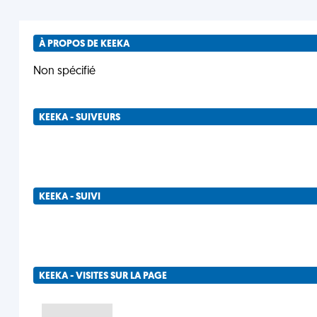
À PROPOS DE KEEKA
Non spécifié
KEEKA - SUIVEURS
KEEKA - SUIVI
KEEKA - VISITES SUR LA PAGE