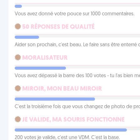
Vous avez donné votre pouce sur 1000 commentaires.
50 RÉPONSES DE QUALITÉ
Aider son prochain, c'est beau. Le faire sans être enterr
MORALISATEUR
Vous avez dépassé la barre des 100 votes - tu l'as bien mér
MIROIR, MON BEAU MIROIR
C'est la troisième fois que vous changez de photo de prof
JE VALIDE, MA SOURIS FONCTIONNE
200 votes je valide, c'est une VDM. C'est la base.