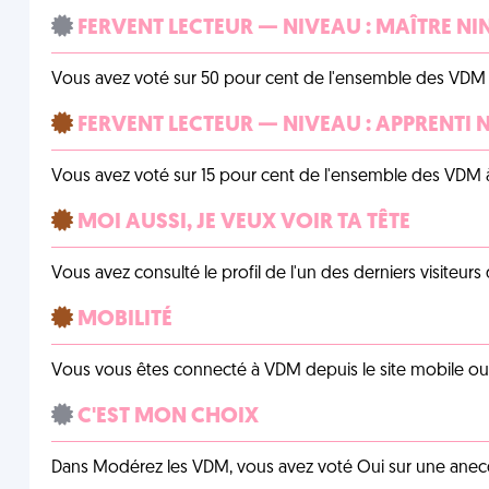
FERVENT LECTEUR — NIVEAU : MAÎTRE NI
Vous avez voté sur 50 pour cent de l'ensemble des VDM à
FERVENT LECTEUR — NIVEAU : APPRENTI 
Vous avez voté sur 15 pour cent de l'ensemble des VDM à
MOI AUSSI, JE VEUX VOIR TA TÊTE
Vous avez consulté le profil de l'un des derniers visiteurs 
MOBILITÉ
Vous vous êtes connecté à VDM depuis le site mobile ou un
C'EST MON CHOIX
Dans Modérez les VDM, vous avez voté Oui sur une anecdo