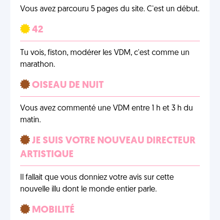
Vous avez parcouru 5 pages du site. C'est un début.
42
Tu vois, fiston, modérer les VDM, c'est comme un
marathon.
OISEAU DE NUIT
Vous avez commenté une VDM entre 1 h et 3 h du
matin.
JE SUIS VOTRE NOUVEAU DIRECTEUR
ARTISTIQUE
Il fallait que vous donniez votre avis sur cette
nouvelle illu dont le monde entier parle.
MOBILITÉ