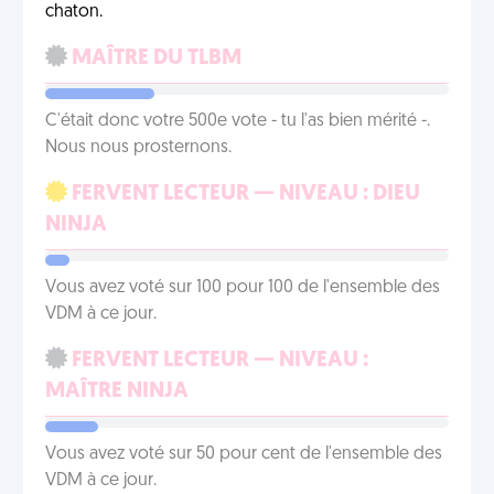
chaton.
MAÎTRE DU TLBM
C'était donc votre 500e vote - tu l'as bien mérité -.
Nous nous prosternons.
FERVENT LECTEUR — NIVEAU : DIEU
NINJA
Vous avez voté sur 100 pour 100 de l'ensemble des
VDM à ce jour.
FERVENT LECTEUR — NIVEAU :
MAÎTRE NINJA
Vous avez voté sur 50 pour cent de l'ensemble des
VDM à ce jour.