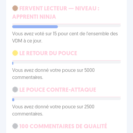
FERVENT LECTEUR — NIVEAU :
APPRENTI NINJA
Vous avez voté sur 15 pour cent de l'ensemble des
VDM à ce jour.
LE RETOUR DU POUCE
Vous avez donné votre pouce sur 5000
commentaires.
LE POUCE CONTRE-ATTAQUE
Vous avez donné votre pouce sur 2500
commentaires.
100 COMMENTAIRES DE QUALITÉ