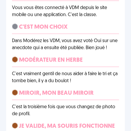
Vous vous êtes connecté à VDM depuis le site
mobile ou une application. C'est la classe.
C'EST MON CHOIX
Dans Modérez les VDM, vous avez voté Oui sur une
anecdote qui a ensuite été publiée. Bien joué !
MODÉRATEUR EN HERBE
C'est vraiment gentil de nous aider à faire le tri et ça
tombe bien, il y a du boulot !
MIROIR, MON BEAU MIROIR
C'est la troisième fois que vous changez de photo
de profil.
JE VALIDE, MA SOURIS FONCTIONNE