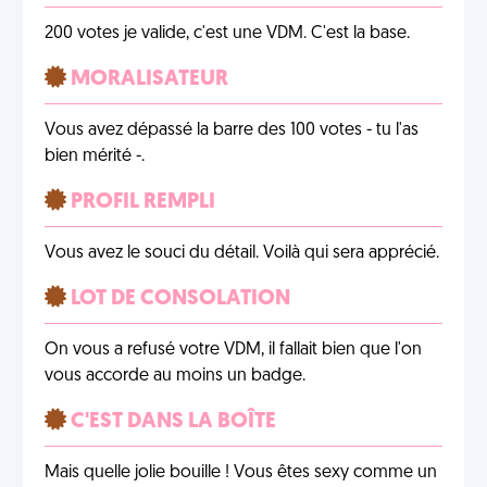
200 votes je valide, c'est une VDM. C'est la base.
MORALISATEUR
Vous avez dépassé la barre des 100 votes - tu l'as
bien mérité -.
PROFIL REMPLI
Vous avez le souci du détail. Voilà qui sera apprécié.
LOT DE CONSOLATION
On vous a refusé votre VDM, il fallait bien que l'on
vous accorde au moins un badge.
C'EST DANS LA BOÎTE
Mais quelle jolie bouille ! Vous êtes sexy comme un