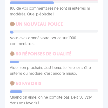
100 de vos commentaires ne sont ni enterrés ni
modérés. Quel plébiscite !
UN NOUVEAU POUCE
Vous avez donné votre pouce sur 1000
commentaires.
50 RÉPONSES DE QUALITÉ
Aider son prochain, c'est beau. Le faire sans être
enterré ou modéré, c'est encore mieux.
50 FAVORIS
Quand on aime, on ne compte pas. Déjà 50 VDM
dans vos favoris !