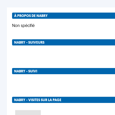
À PROPOS DE NABRY
Non spécifié
NABRY - SUIVEURS
NABRY - SUIVI
NABRY - VISITES SUR LA PAGE