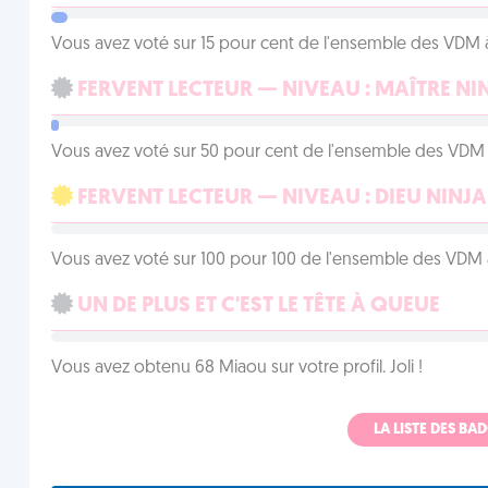
Vous avez voté sur 15 pour cent de l'ensemble des VDM à
FERVENT LECTEUR — NIVEAU : MAÎTRE NI
Vous avez voté sur 50 pour cent de l'ensemble des VDM à
FERVENT LECTEUR — NIVEAU : DIEU NINJA
Vous avez voté sur 100 pour 100 de l'ensemble des VDM à
UN DE PLUS ET C'EST LE TÊTE À QUEUE
Vous avez obtenu 68 Miaou sur votre profil. Joli !
LA LISTE DES B