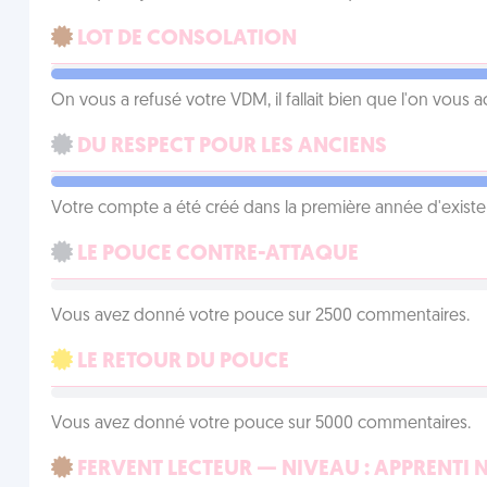
LOT DE CONSOLATION
On vous a refusé votre VDM, il fallait bien que l'on vous
DU RESPECT POUR LES ANCIENS
Votre compte a été créé dans la première année d'exist
LE POUCE CONTRE-ATTAQUE
Vous avez donné votre pouce sur 2500 commentaires.
LE RETOUR DU POUCE
Vous avez donné votre pouce sur 5000 commentaires.
FERVENT LECTEUR — NIVEAU : APPRENTI 