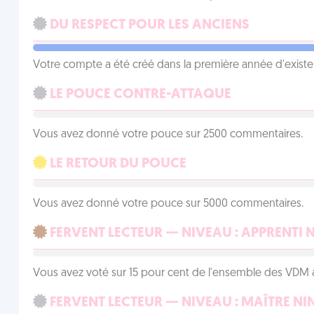
DU RESPECT POUR LES ANCIENS
Votre compte a été créé dans la première année d'exist
LE POUCE CONTRE-ATTAQUE
Vous avez donné votre pouce sur 2500 commentaires.
LE RETOUR DU POUCE
Vous avez donné votre pouce sur 5000 commentaires.
FERVENT LECTEUR — NIVEAU : APPRENTI 
Vous avez voté sur 15 pour cent de l'ensemble des VDM à
FERVENT LECTEUR — NIVEAU : MAÎTRE NI