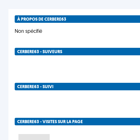
À PROPOS DE CERBERE63
Non spécifié
CERBERE63 - SUIVEURS
CERBERE63 - SUIVI
CERBERE63 - VISITES SUR LA PAGE