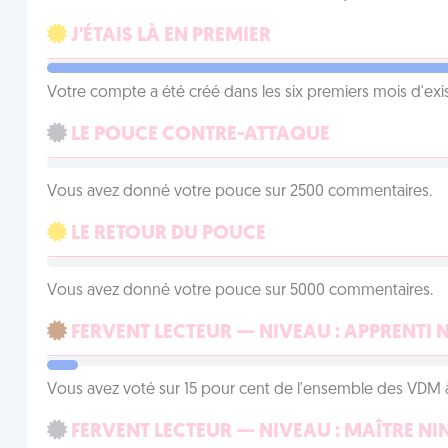
J'ÉTAIS LÀ EN PREMIER
Votre compte a été créé dans les six premiers mois d'ex
LE POUCE CONTRE-ATTAQUE
Vous avez donné votre pouce sur 2500 commentaires.
LE RETOUR DU POUCE
Vous avez donné votre pouce sur 5000 commentaires.
FERVENT LECTEUR — NIVEAU : APPRENTI 
Vous avez voté sur 15 pour cent de l'ensemble des VDM à
FERVENT LECTEUR — NIVEAU : MAÎTRE NI