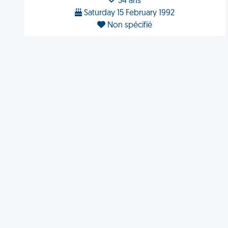
34 ans
Saturday 15 February 1992
Non spécifié