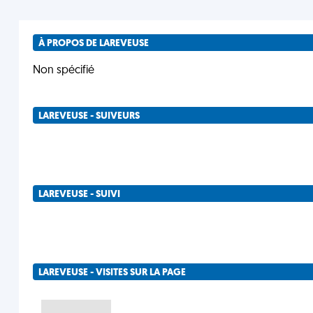
À PROPOS DE LAREVEUSE
Non spécifié
LAREVEUSE - SUIVEURS
LAREVEUSE - SUIVI
LAREVEUSE - VISITES SUR LA PAGE