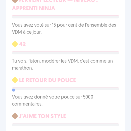
FERVENT LECTEUR — NIVEAU :
APPRENTI NINJA
Vous avez voté sur 15 pour cent de l'ensemble des
VDM à ce jour.
42
Tu vois, fiston, modérer les VDM, c'est comme un
marathon.
LE RETOUR DU POUCE
Vous avez donné votre pouce sur 5000
commentaires.
J’AIME TON STYLE