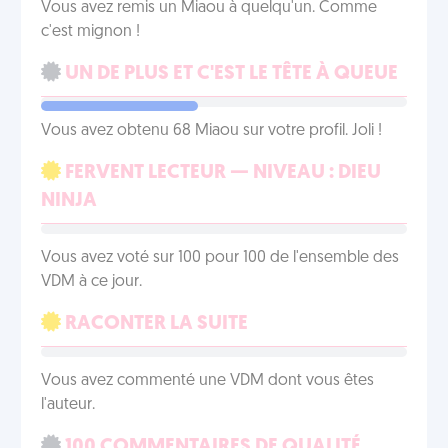
Vous avez remis un Miaou à quelqu'un. Comme
c'est mignon !
UN DE PLUS ET C'EST LE TÊTE À QUEUE
Vous avez obtenu 68 Miaou sur votre profil. Joli !
FERVENT LECTEUR — NIVEAU : DIEU
NINJA
Vous avez voté sur 100 pour 100 de l'ensemble des
VDM à ce jour.
RACONTER LA SUITE
Vous avez commenté une VDM dont vous êtes
l'auteur.
100 COMMENTAIRES DE QUALITÉ