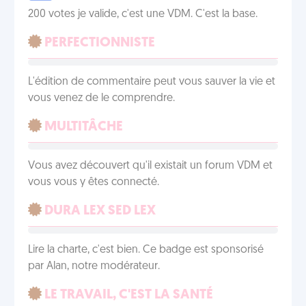
200 votes je valide, c'est une VDM. C'est la base.
PERFECTIONNISTE
L'édition de commentaire peut vous sauver la vie et
vous venez de le comprendre.
MULTITÂCHE
Vous avez découvert qu'il existait un forum VDM et
vous vous y êtes connecté.
DURA LEX SED LEX
Lire la charte, c'est bien. Ce badge est sponsorisé
par Alan, notre modérateur.
LE TRAVAIL, C'EST LA SANTÉ