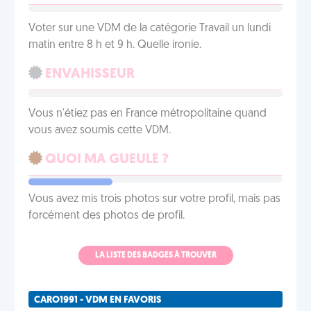
Voter sur une VDM de la catégorie Travail un lundi
matin entre 8 h et 9 h. Quelle ironie.
ENVAHISSEUR
Vous n'étiez pas en France métropolitaine quand
vous avez soumis cette VDM.
QUOI MA GUEULE ?
Vous avez mis trois photos sur votre profil, mais pas
forcément des photos de profil.
LA LISTE DES BADGES À TROUVER
CARO1991 - VDM EN FAVORIS