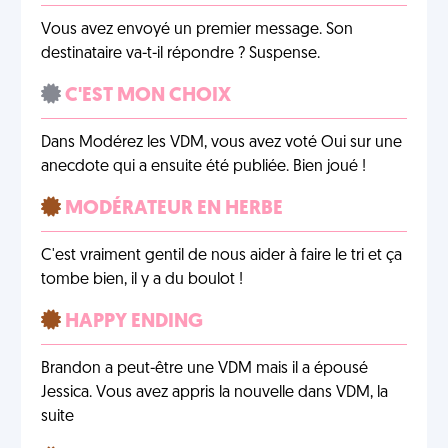
Vous avez envoyé un premier message. Son
destinataire va-t-il répondre ? Suspense.
C'EST MON CHOIX
Dans Modérez les VDM, vous avez voté Oui sur une
anecdote qui a ensuite été publiée. Bien joué !
MODÉRATEUR EN HERBE
C'est vraiment gentil de nous aider à faire le tri et ça
tombe bien, il y a du boulot !
HAPPY ENDING
Brandon a peut-être une VDM mais il a épousé
Jessica. Vous avez appris la nouvelle dans VDM, la
suite