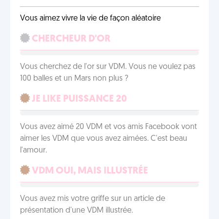
Vous aimez vivre la vie de façon aléatoire
CHERCHEUR D'OR
Vous cherchez de l'or sur VDM. Vous ne voulez pas
100 balles et un Mars non plus ?
JE LIKE PUISSANCE 20
Vous avez aimé 20 VDM et vos amis Facebook vont
aimer les VDM que vous avez aimées. C'est beau
l'amour.
VDM OUI, MAIS ILLUSTRÉE
Vous avez mis votre griffe sur un article de
présentation d'une VDM illustrée.