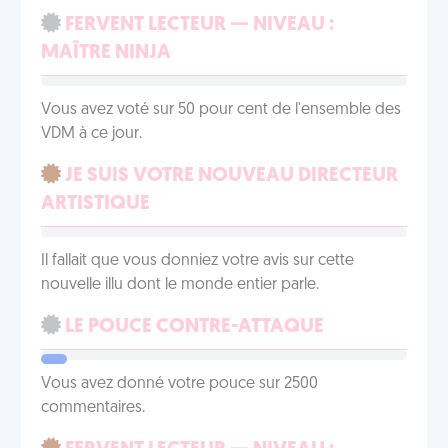
FERVENT LECTEUR — NIVEAU :
MAÎTRE NINJA
Vous avez voté sur 50 pour cent de l'ensemble des
VDM à ce jour.
JE SUIS VOTRE NOUVEAU DIRECTEUR
ARTISTIQUE
Il fallait que vous donniez votre avis sur cette
nouvelle illu dont le monde entier parle.
LE POUCE CONTRE-ATTAQUE
Vous avez donné votre pouce sur 2500
commentaires.