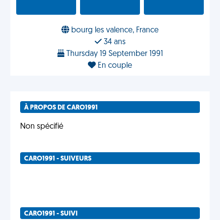
bourg les valence, France
34 ans
Thursday 19 September 1991
En couple
À PROPOS DE CARO1991
Non spécifié
CARO1991 - SUIVEURS
CARO1991 - SUIVI