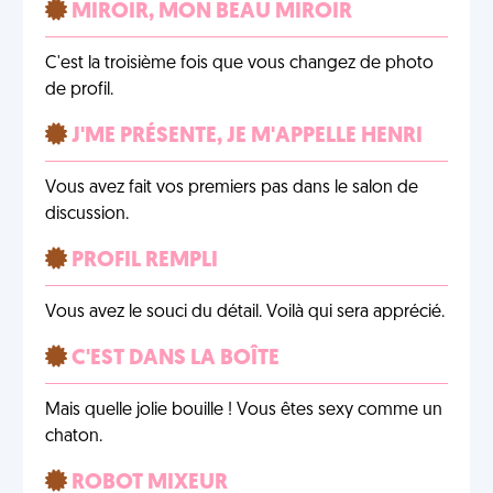
MIROIR, MON BEAU MIROIR
C'est la troisième fois que vous changez de photo
de profil.
J'ME PRÉSENTE, JE M'APPELLE HENRI
Vous avez fait vos premiers pas dans le salon de
discussion.
PROFIL REMPLI
Vous avez le souci du détail. Voilà qui sera apprécié.
C'EST DANS LA BOÎTE
Mais quelle jolie bouille ! Vous êtes sexy comme un
chaton.
ROBOT MIXEUR