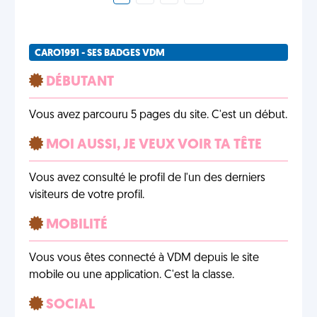
CARO1991 - SES BADGES VDM
DÉBUTANT
Vous avez parcouru 5 pages du site. C'est un début.
MOI AUSSI, JE VEUX VOIR TA TÊTE
Vous avez consulté le profil de l'un des derniers
visiteurs de votre profil.
MOBILITÉ
Vous vous êtes connecté à VDM depuis le site
mobile ou une application. C'est la classe.
SOCIAL