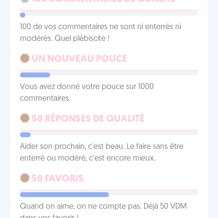
100 de vos commentaires ne sont ni enterrés ni
modérés. Quel plébiscite !
UN NOUVEAU POUCE
Vous avez donné votre pouce sur 1000
commentaires.
50 RÉPONSES DE QUALITÉ
Aider son prochain, c'est beau. Le faire sans être
enterré ou modéré, c'est encore mieux.
50 FAVORIS
Quand on aime, on ne compte pas. Déjà 50 VDM