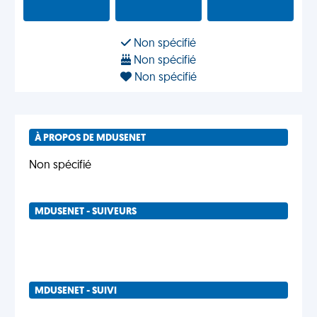
Non spécifié
Non spécifié
Non spécifié
À PROPOS DE MDUSENET
Non spécifié
MDUSENET - SUIVEURS
MDUSENET - SUIVI