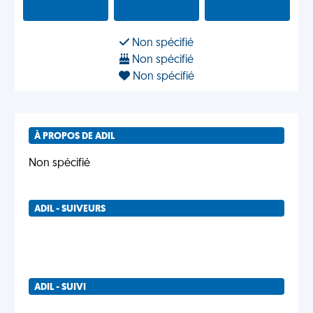
Non spécifié
Non spécifié
Non spécifié
À PROPOS DE ADIL
Non spécifié
ADIL - SUIVEURS
ADIL - SUIVI