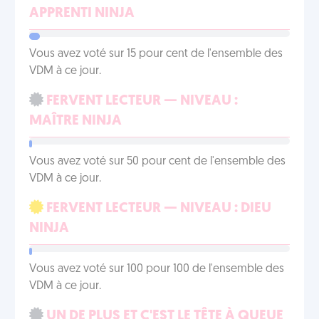
APPRENTI NINJA
Vous avez voté sur 15 pour cent de l'ensemble des
VDM à ce jour.
FERVENT LECTEUR — NIVEAU :
MAÎTRE NINJA
Vous avez voté sur 50 pour cent de l'ensemble des
VDM à ce jour.
FERVENT LECTEUR — NIVEAU : DIEU
NINJA
Vous avez voté sur 100 pour 100 de l'ensemble des
VDM à ce jour.
UN DE PLUS ET C'EST LE TÊTE À QUEUE