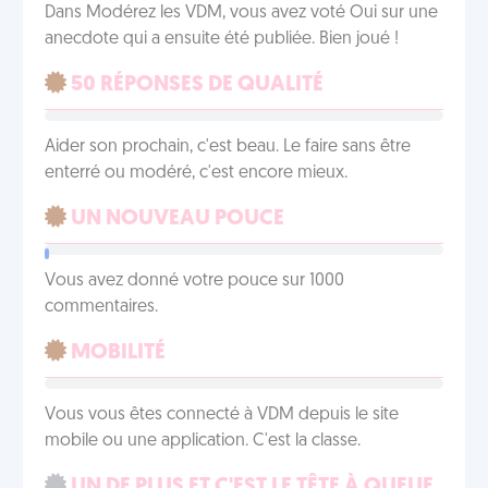
Dans Modérez les VDM, vous avez voté Oui sur une
anecdote qui a ensuite été publiée. Bien joué !
50 RÉPONSES DE QUALITÉ
Aider son prochain, c'est beau. Le faire sans être
enterré ou modéré, c'est encore mieux.
UN NOUVEAU POUCE
Vous avez donné votre pouce sur 1000
commentaires.
MOBILITÉ
Vous vous êtes connecté à VDM depuis le site
mobile ou une application. C'est la classe.
UN DE PLUS ET C'EST LE TÊTE À QUEUE