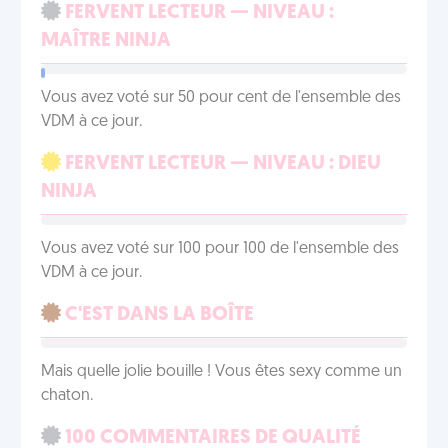
FERVENT LECTEUR — NIVEAU :
MAÎTRE NINJA
Vous avez voté sur 50 pour cent de l'ensemble des
VDM à ce jour.
FERVENT LECTEUR — NIVEAU : DIEU
NINJA
Vous avez voté sur 100 pour 100 de l'ensemble des
VDM à ce jour.
C'EST DANS LA BOÎTE
Mais quelle jolie bouille ! Vous êtes sexy comme un
chaton.
100 COMMENTAIRES DE QUALITÉ