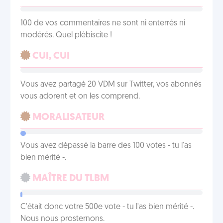
100 de vos commentaires ne sont ni enterrés ni
modérés. Quel plébiscite !
CUI, CUI
Vous avez partagé 20 VDM sur Twitter, vos abonnés
vous adorent et on les comprend.
MORALISATEUR
Vous avez dépassé la barre des 100 votes - tu l'as
bien mérité -.
MAÎTRE DU TLBM
C'était donc votre 500e vote - tu l'as bien mérité -.
Nous nous prosternons.