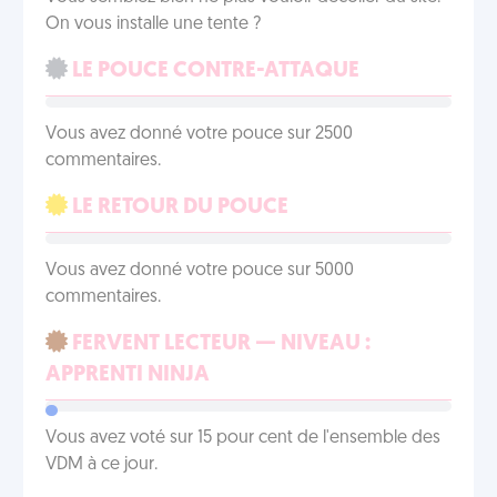
On vous installe une tente ?
LE POUCE CONTRE-ATTAQUE
Vous avez donné votre pouce sur 2500
commentaires.
LE RETOUR DU POUCE
Vous avez donné votre pouce sur 5000
commentaires.
FERVENT LECTEUR — NIVEAU :
APPRENTI NINJA
Vous avez voté sur 15 pour cent de l'ensemble des
VDM à ce jour.