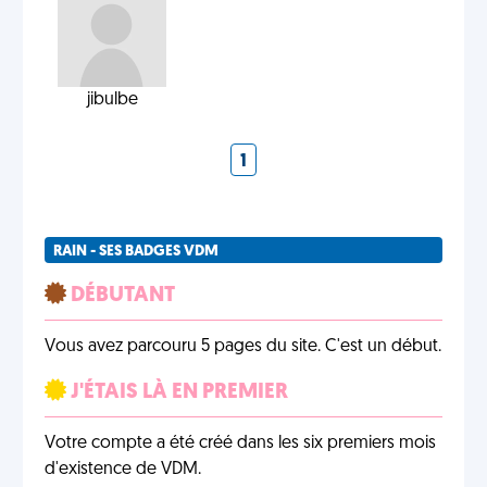
jibulbe
1
RAIN - SES BADGES VDM
DÉBUTANT
Vous avez parcouru 5 pages du site. C'est un début.
J'ÉTAIS LÀ EN PREMIER
Votre compte a été créé dans les six premiers mois
d'existence de VDM.