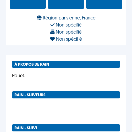
Région parisienne, France
Non spécifié
Non spécifié
Non spécifié
À PROPOS DE RAIN
Pouet.
RAIN - SUIVEURS
RAIN - SUIVI