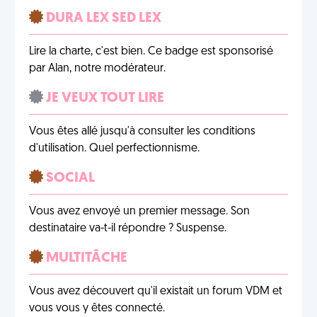
DURA LEX SED LEX
Lire la charte, c'est bien. Ce badge est sponsorisé
par Alan, notre modérateur.
JE VEUX TOUT LIRE
Vous êtes allé jusqu'à consulter les conditions
d'utilisation. Quel perfectionnisme.
SOCIAL
Vous avez envoyé un premier message. Son
destinataire va-t-il répondre ? Suspense.
MULTITÂCHE
Vous avez découvert qu'il existait un forum VDM et
vous vous y êtes connecté.