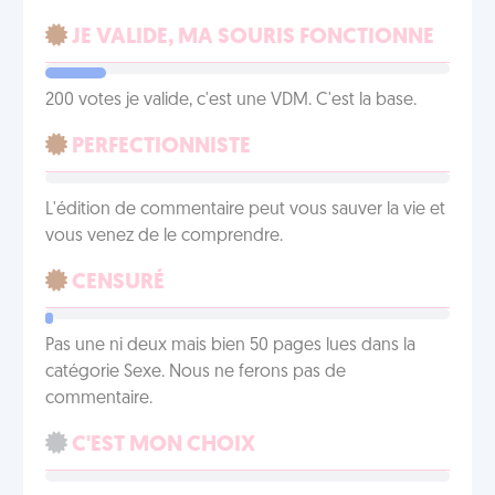
JE VALIDE, MA SOURIS FONCTIONNE
200 votes je valide, c'est une VDM. C'est la base.
PERFECTIONNISTE
L'édition de commentaire peut vous sauver la vie et
vous venez de le comprendre.
CENSURÉ
Pas une ni deux mais bien 50 pages lues dans la
catégorie Sexe. Nous ne ferons pas de
commentaire.
C'EST MON CHOIX