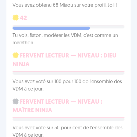
Vous avez obtenu 68 Miaou sur votre profil. Joli !
42
Tu vois, fiston, modérer les VDM, c'est comme un
marathon.
FERVENT LECTEUR — NIVEAU : DIEU
NINJA
Vous avez voté sur 100 pour 100 de l'ensemble des
VDM à ce jour.
FERVENT LECTEUR — NIVEAU :
MAÎTRE NINJA
Vous avez voté sur 50 pour cent de l'ensemble des
VDM à ce jour.