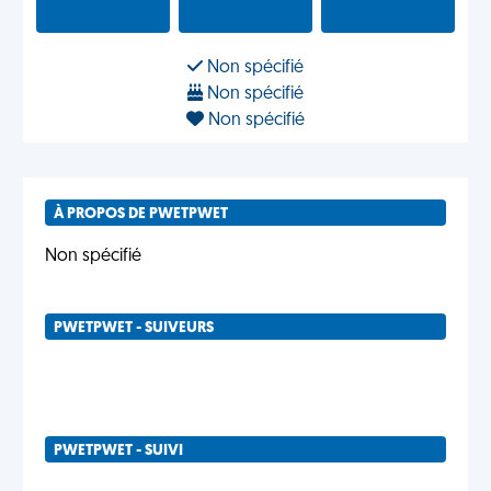
Non spécifié
Non spécifié
Non spécifié
À PROPOS DE PWETPWET
Non spécifié
PWETPWET - SUIVEURS
PWETPWET - SUIVI