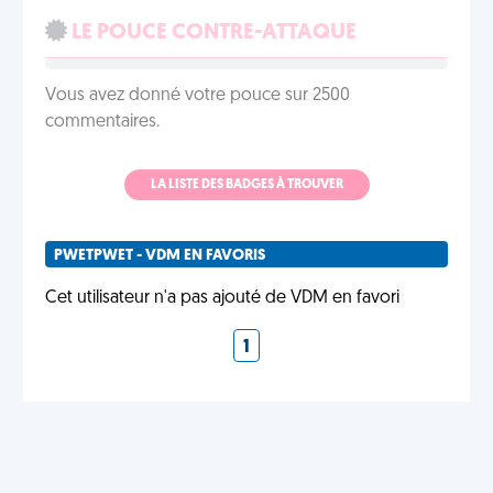
LE POUCE CONTRE-ATTAQUE
Vous avez donné votre pouce sur 2500
commentaires.
LA LISTE DES BADGES À TROUVER
PWETPWET - VDM EN FAVORIS
Cet utilisateur n'a pas ajouté de VDM en favori
1