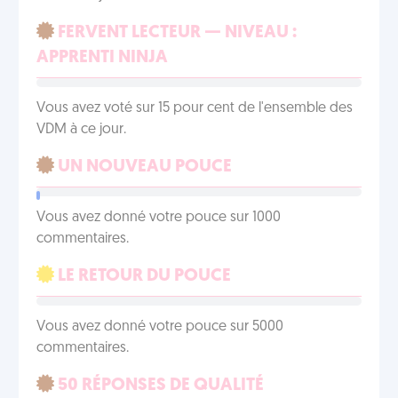
FERVENT LECTEUR — NIVEAU :
APPRENTI NINJA
Vous avez voté sur 15 pour cent de l'ensemble des
VDM à ce jour.
UN NOUVEAU POUCE
Vous avez donné votre pouce sur 1000
commentaires.
LE RETOUR DU POUCE
Vous avez donné votre pouce sur 5000
commentaires.
50 RÉPONSES DE QUALITÉ