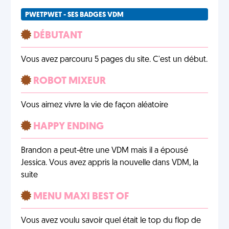
PWETPWET - SES BADGES VDM
DÉBUTANT
Vous avez parcouru 5 pages du site. C'est un début.
ROBOT MIXEUR
Vous aimez vivre la vie de façon aléatoire
HAPPY ENDING
Brandon a peut-être une VDM mais il a épousé
Jessica. Vous avez appris la nouvelle dans VDM, la
suite
MENU MAXI BEST OF
Vous avez voulu savoir quel était le top du flop de