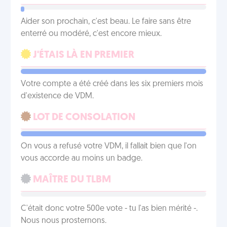
Aider son prochain, c'est beau. Le faire sans être
enterré ou modéré, c'est encore mieux.
J'ÉTAIS LÀ EN PREMIER
Votre compte a été créé dans les six premiers mois
d'existence de VDM.
LOT DE CONSOLATION
On vous a refusé votre VDM, il fallait bien que l'on
vous accorde au moins un badge.
MAÎTRE DU TLBM
C'était donc votre 500e vote - tu l'as bien mérité -.
Nous nous prosternons.