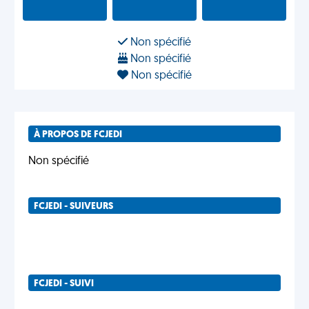
Non spécifié
Non spécifié
Non spécifié
À PROPOS DE FCJEDI
Non spécifié
FCJEDI - SUIVEURS
FCJEDI - SUIVI