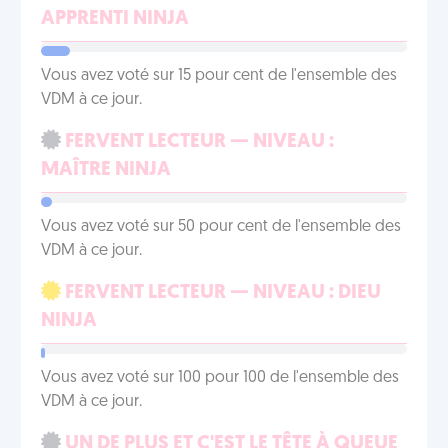
APPRENTI NINJA
Vous avez voté sur 15 pour cent de l'ensemble des
VDM à ce jour.
FERVENT LECTEUR — NIVEAU :
MAÎTRE NINJA
Vous avez voté sur 50 pour cent de l'ensemble des
VDM à ce jour.
FERVENT LECTEUR — NIVEAU : DIEU
NINJA
Vous avez voté sur 100 pour 100 de l'ensemble des
VDM à ce jour.
UN DE PLUS ET C'EST LE TÊTE À QUEUE