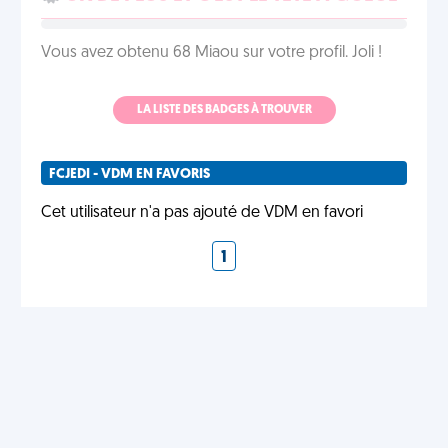
Vous avez obtenu 68 Miaou sur votre profil. Joli !
LA LISTE DES BADGES À TROUVER
FCJEDI - VDM EN FAVORIS
Cet utilisateur n'a pas ajouté de VDM en favori
1