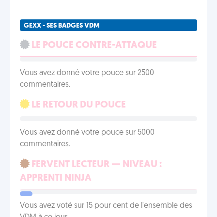
GEXX - SES BADGES VDM
LE POUCE CONTRE-ATTAQUE
Vous avez donné votre pouce sur 2500
commentaires.
LE RETOUR DU POUCE
Vous avez donné votre pouce sur 5000
commentaires.
FERVENT LECTEUR — NIVEAU :
APPRENTI NINJA
Vous avez voté sur 15 pour cent de l'ensemble des