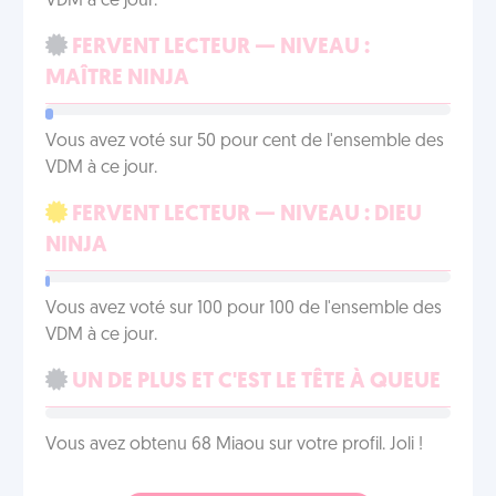
VDM à ce jour.
FERVENT LECTEUR — NIVEAU :
MAÎTRE NINJA
Vous avez voté sur 50 pour cent de l'ensemble des
VDM à ce jour.
FERVENT LECTEUR — NIVEAU : DIEU
NINJA
Vous avez voté sur 100 pour 100 de l'ensemble des
VDM à ce jour.
UN DE PLUS ET C'EST LE TÊTE À QUEUE
Vous avez obtenu 68 Miaou sur votre profil. Joli !