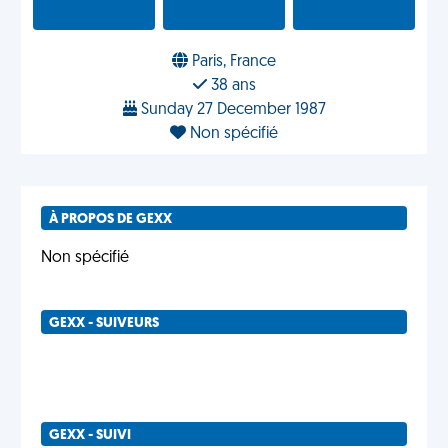
Paris, France
38 ans
Sunday 27 December 1987
Non spécifié
À PROPOS DE GEXX
Non spécifié
GEXX - SUIVEURS
GEXX - SUIVI