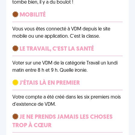
tombe bien, il y a du boulot !
MOBILITÉ
Vous vous êtes connecté à VDM depuis le site
mobile ou une application. C'est la classe.
LE TRAVAIL, C'EST LA SANTÉ
Voter sur une VDM de la catégorie Travail un lundi
matin entre 8 h et 9 h. Quelle ironie.
J'ÉTAIS LÀ EN PREMIER
Votre compte a été créé dans les six premiers mois
d'existence de VDM.
JE NE PRENDS JAMAIS LES CHOSES
TROP À CŒUR