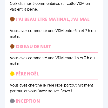
Cela dit, mes 3 commentaires sur cette VDM en
valaient la peine.
J'AI BEAU ÊTRE MATINAL, J'AI MAL
Vous avez commenté une VDM entre 6 h et 7 h du
matin.
OISEAU DE NUIT
Vous avez commenté une VDM entre 1 h et 3 h du
matin.
PÈRE NOËL
Vous avez cherché le Père Noël partout, vraiment
partout, et vous l'avez trouvé. Bravo !
INCEPTION