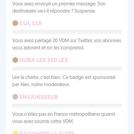
Vous avez envoyé un premier message. Son
destinataire va-t-il répondre ? Suspense.
CUI, CUI
Vous avez partagé 20 VDM sur Twitter, vos abonnés
vous adorent et on les comprend.
DURA LEX SED LEX
Lire la charte, c'est bien. Ce badge est sponsorisé
par Alan, notre modérateur.
ENVAHISSEUR
Vous n'étiez pas en France métropolitaine quand
vous avez soumis cette VDM.