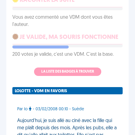
RACONTER LA SUITE
Vous avez commenté une VDM dont vous êtes
l'auteur.
JE VALIDE, MA SOURIS FONCTIONNE
200 votes je valide, c'est une VDM. C'est la base.
LA LISTE DES BADGES À TROUVER
LOLOTTE - VDM EN FAVORIS
Par lo
- 03/02/2008 00:10 - Suède
Aujourd'hui, je suis allé au ciné avec la fille qui
me plaît depuis des mois. Après les pubs, elle a