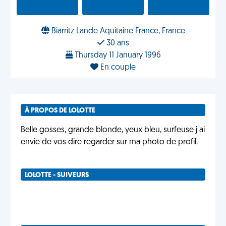
Biarritz Lande Aquitaine France, France
30 ans
Thursday 11 January 1996
En couple
À PROPOS DE LOLOTTE
Belle gosses, grande blonde, yeux bleu, surfeuse j ai
envie de vos dire regarder sur ma photo de profil.
LOLOTTE - SUIVEURS