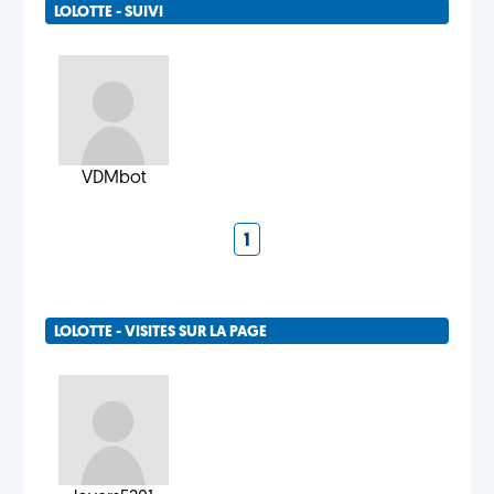
LOLOTTE - SUIVI
VDMbot
1
LOLOTTE - VISITES SUR LA PAGE