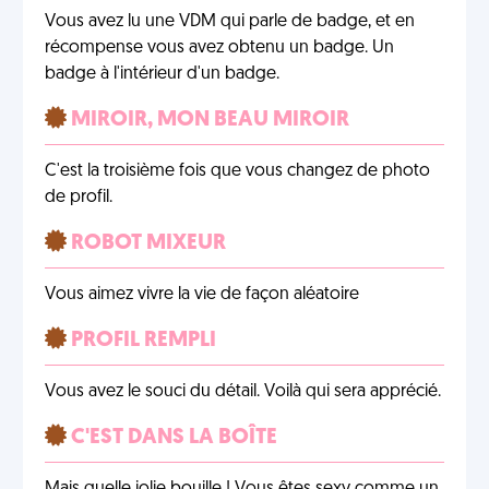
Vous avez lu une VDM qui parle de badge, et en
récompense vous avez obtenu un badge. Un
badge à l'intérieur d'un badge.
MIROIR, MON BEAU MIROIR
C'est la troisième fois que vous changez de photo
de profil.
ROBOT MIXEUR
Vous aimez vivre la vie de façon aléatoire
PROFIL REMPLI
Vous avez le souci du détail. Voilà qui sera apprécié.
C'EST DANS LA BOÎTE