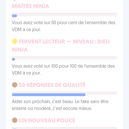
MAÎTRE NINJA
Vous avez voté sur 50 pour cent de l'ensemble des
VDM à ce jour.
FERVENT LECTEUR — NIVEAU : DIEU
NINJA
Vous avez voté sur 100 pour 100 de l'ensemble des
VDM à ce jour.
50 RÉPONSES DE QUALITÉ
Aider son prochain, c'est beau. Le faire sans être
enterré ou modéré, c'est encore mieux.
UN NOUVEAU POUCE