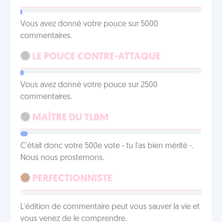
Vous avez donné votre pouce sur 5000
commentaires.
LE POUCE CONTRE-ATTAQUE
Vous avez donné votre pouce sur 2500
commentaires.
MAÎTRE DU TLBM
C'était donc votre 500e vote - tu l'as bien mérité -.
Nous nous prosternons.
PERFECTIONNISTE
L'édition de commentaire peut vous sauver la vie et
vous venez de le comprendre.