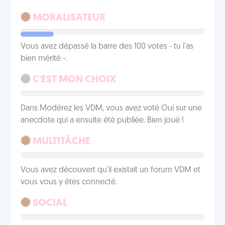
MORALISATEUR
Vous avez dépassé la barre des 100 votes - tu l'as
bien mérité -.
C'EST MON CHOIX
Dans Modérez les VDM, vous avez voté Oui sur une
anecdote qui a ensuite été publiée. Bien joué !
MULTITÂCHE
Vous avez découvert qu'il existait un forum VDM et
vous vous y êtes connecté.
SOCIAL