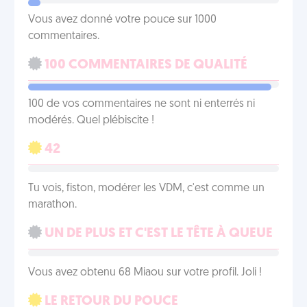
Vous avez donné votre pouce sur 1000
commentaires.
100 COMMENTAIRES DE QUALITÉ
100 de vos commentaires ne sont ni enterrés ni
modérés. Quel plébiscite !
42
Tu vois, fiston, modérer les VDM, c'est comme un
marathon.
UN DE PLUS ET C'EST LE TÊTE À QUEUE
Vous avez obtenu 68 Miaou sur votre profil. Joli !
LE RETOUR DU POUCE