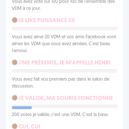
Vous avez voté sur 100 pour 100 de l'ensemble des
VDM à ce jour.
JE LIKE PUISSANCE 20
Vous avez aimé 20 VDM et vos amis Facebook vont
aimer les VDM que vous avez aimées. C'est beau
l'amour.
J'ME PRÉSENTE, JE M'APPELLE HENRI
Vous avez fait vos premiers pas dans le salon de
discussion.
JE VALIDE, MA SOURIS FONCTIONNE
200 votes je valide, c'est une VDM. C'est la base.
CUI, CUI