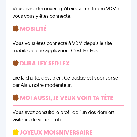
Vous avez découvert qu'il existait un forum VDM et
vous vous y êtes connecté.
MOBILITÉ
Vous vous êtes connecté à VDM depuis le site
mobile ou une application. C'est la classe.
DURA LEX SED LEX
Lire la charte, c'est bien. Ce badge est sponsorisé
par Alan, notre modérateur.
MOI AUSSI, JE VEUX VOIR TA TÊTE
Vous avez consulté le profil de l'un des derniers
visiteurs de votre profil.
JOYEUX MOISNIVERSAIRE