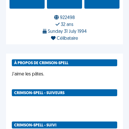
922498
32 ans
Sunday 31 July 1994
Célibataire
À PROPOS DE CRIMSON-SPELL
J'aime les pâtes.
CRIMSON-SPELL - SUIVEURS
CRIMSON-SPELL - SUIVI