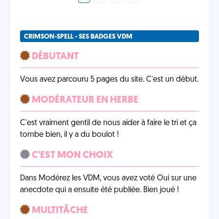
CRIMSON-SPELL - SES BADGES VDM
DÉBUTANT
Vous avez parcouru 5 pages du site. C'est un début.
MODÉRATEUR EN HERBE
C'est vraiment gentil de nous aider à faire le tri et ça
tombe bien, il y a du boulot !
C'EST MON CHOIX
Dans Modérez les VDM, vous avez voté Oui sur une
anecdote qui a ensuite été publiée. Bien joué !
MULTITÂCHE