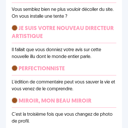
Vous semblez bien ne plus vouloir décoller du site.
On vous installe une tente ?
JE SUIS VOTRE NOUVEAU DIRECTEUR
ARTISTIQUE
Il fallait que vous donniez votre avis sur cette
nouvelle illu dont le monde entier parle.
PERFECTIONNISTE
L'édition de commentaire peut vous sauver la vie et
vous venez de le comprendre.
MIROIR, MON BEAU MIROIR
C'est la troisième fois que vous changez de photo
de profil.