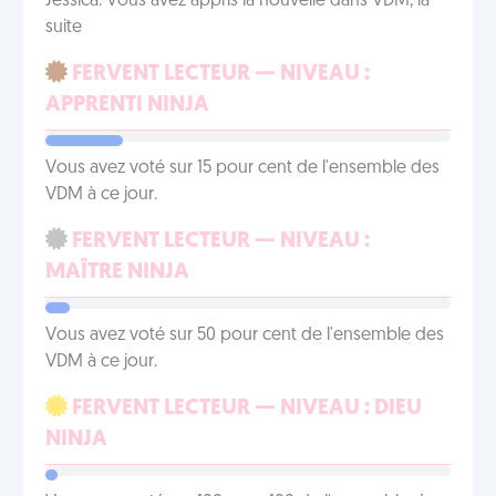
Jessica. Vous avez appris la nouvelle dans VDM, la
suite
FERVENT LECTEUR — NIVEAU :
APPRENTI NINJA
Vous avez voté sur 15 pour cent de l'ensemble des
VDM à ce jour.
FERVENT LECTEUR — NIVEAU :
MAÎTRE NINJA
Vous avez voté sur 50 pour cent de l'ensemble des
VDM à ce jour.
FERVENT LECTEUR — NIVEAU : DIEU
NINJA