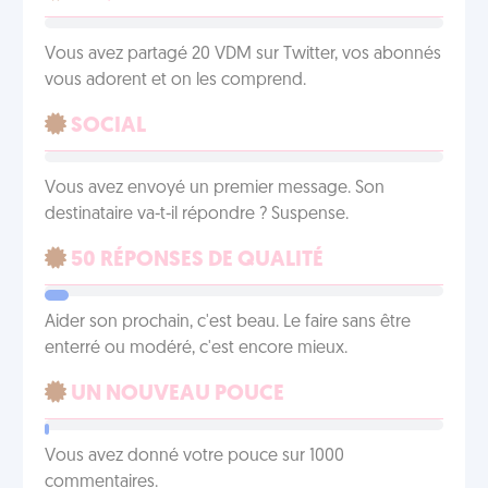
Vous avez partagé 20 VDM sur Twitter, vos abonnés
vous adorent et on les comprend.
SOCIAL
Vous avez envoyé un premier message. Son
destinataire va-t-il répondre ? Suspense.
50 RÉPONSES DE QUALITÉ
Aider son prochain, c'est beau. Le faire sans être
enterré ou modéré, c'est encore mieux.
UN NOUVEAU POUCE
Vous avez donné votre pouce sur 1000
commentaires.