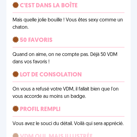
C'EST DANS LA BOÎTE
Mais quelle jolie bouille ! Vous êtes sexy comme un
chaton.
50 FAVORIS
Quand on aime, on ne compte pas. Déjà 50 VDM
dans vos favoris !
LOT DE CONSOLATION
On vous a refusé votre VDM, il fallait bien que l'on
vous accorde au moins un badge.
PROFIL REMPLI
Vous avez le souci du détail. Voilà qui sera apprécié.
VDM OUI, MAIS ILLUSTRÉE