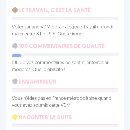
LE TRAVAIL, C'EST LA SANTÉ
Voter sur une VDM de la catégorie Travail un lundi
matin entre 8 h et 9 h. Quelle ironie.
100 COMMENTAIRES DE QUALITÉ
100 de vos commentaires ne sont ni enterrés ni
modérés. Quel plébiscite !
ENVAHISSEUR
Vous n'étiez pas en France métropolitaine quand
vous avez soumis cette VDM.
RACONTER LA SUITE