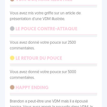
Vous avez mis votre griffe sur un article de
présentation d'une VDM illustrée.
LE POUCE CONTRE-ATTAQUE
Vous avez donné votre pouce sur 2500
commentaires.
LE RETOUR DU POUCE
Vous avez donné votre pouce sur 5000
commentaires.
HAPPY ENDING
Brandon a peut-être une VDM mais il a épousé