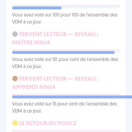
Vous avez voté sur 100 pour 100 de l'ensemble des
VDM à ce jour.
FERVENT LECTEUR — NIVEAU :
MAÎTRE NINJA
Vous avez voté sur 50 pour cent de l'ensemble des
VDM à ce jour.
FERVENT LECTEUR — NIVEAU :
APPRENTI NINJA
Vous avez voté sur 15 pour cent de l'ensemble des
VDM à ce jour.
LE RETOUR DU POUCE