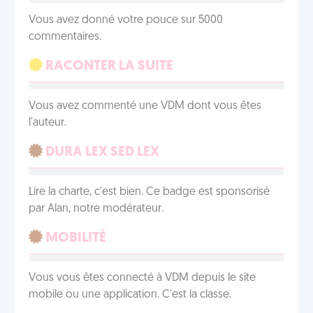
Vous avez donné votre pouce sur 5000
commentaires.
RACONTER LA SUITE
Vous avez commenté une VDM dont vous êtes
l'auteur.
DURA LEX SED LEX
Lire la charte, c'est bien. Ce badge est sponsorisé
par Alan, notre modérateur.
MOBILITÉ
Vous vous êtes connecté à VDM depuis le site
mobile ou une application. C'est la classe.