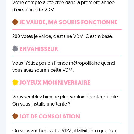
Votre compte a été créé dans la première année
d'existence de VDM.
JE VALIDE, MA SOURIS FONCTIONNE
200 votes je valide, c'est une VDM. C'est la base.
ENVAHISSEUR
Vous n'étiez pas en France métropolitaine quand
vous avez soumis cette VDM.
JOYEUX MOISNIVERSAIRE
Vous semblez bien ne plus vouloir décoller du site.
On vous installe une tente ?
LOT DE CONSOLATION
On vous a refusé votre VDM, il fallait bien que l'on