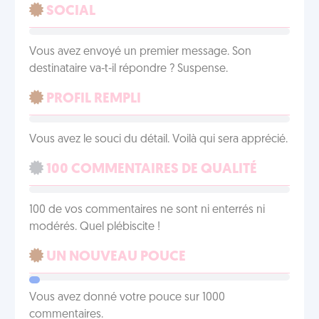
SOCIAL
Vous avez envoyé un premier message. Son
destinataire va-t-il répondre ? Suspense.
PROFIL REMPLI
Vous avez le souci du détail. Voilà qui sera apprécié.
100 COMMENTAIRES DE QUALITÉ
100 de vos commentaires ne sont ni enterrés ni
modérés. Quel plébiscite !
UN NOUVEAU POUCE
Vous avez donné votre pouce sur 1000
commentaires.