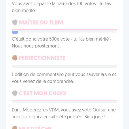
Vous avez dépassé la barre des 100 votes - tu l'as
bien mérité -.
MAÎTRE DU TLBM
C'était donc votre 500e vote - tu l'as bien mérité -.
Nous nous prosternons.
PERFECTIONNISTE
L'édition de commentaire peut vous sauver la vie et
vous venez de le comprendre.
C'EST MON CHOIX
Dans Modérez les VDM, vous avez voté Oui sur une
anecdote qui a ensuite été publiée. Bien joué !