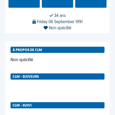
34 ans
Friday 06 September 1991
Non spécifié
À PROPOS DE CLM
Non spécifié
CLM - SUIVEURS
CLM - SUIVI