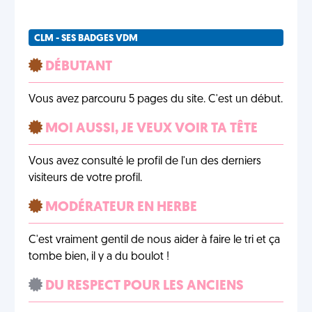
CLM - SES BADGES VDM
DÉBUTANT
Vous avez parcouru 5 pages du site. C'est un début.
MOI AUSSI, JE VEUX VOIR TA TÊTE
Vous avez consulté le profil de l'un des derniers
visiteurs de votre profil.
MODÉRATEUR EN HERBE
C'est vraiment gentil de nous aider à faire le tri et ça
tombe bien, il y a du boulot !
DU RESPECT POUR LES ANCIENS