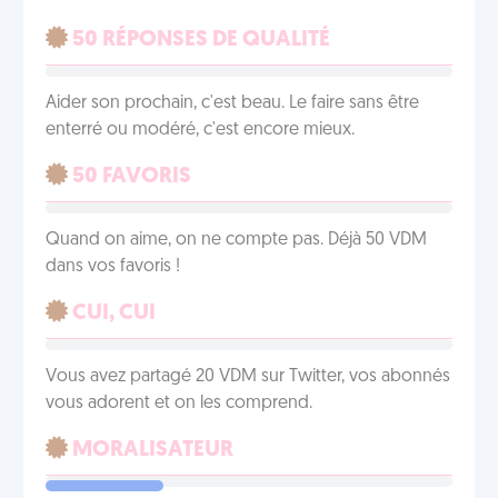
50 RÉPONSES DE QUALITÉ
Aider son prochain, c'est beau. Le faire sans être
enterré ou modéré, c'est encore mieux.
50 FAVORIS
Quand on aime, on ne compte pas. Déjà 50 VDM
dans vos favoris !
CUI, CUI
Vous avez partagé 20 VDM sur Twitter, vos abonnés
vous adorent et on les comprend.
MORALISATEUR