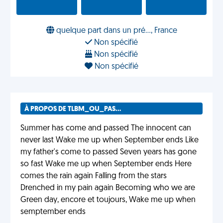
quelque part dans un pré..., France
Non spécifié
Non spécifié
Non spécifié
À PROPOS DE TLBM_OU_PAS...
Summer has come and passed The innocent can
never last Wake me up when September ends Like
my father's come to passed Seven years has gone
so fast Wake me up when September ends Here
comes the rain again Falling from the stars
Drenched in my pain again Becoming who we are
Green day, encore et toujours, Wake me up when
semptember ends