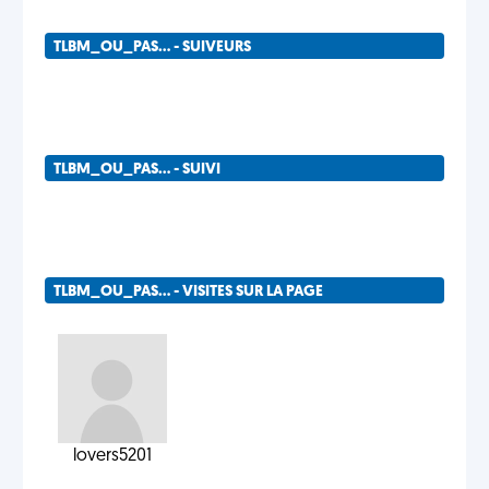
TLBM_OU_PAS... - SUIVEURS
TLBM_OU_PAS... - SUIVI
TLBM_OU_PAS... - VISITES SUR LA PAGE
lovers5201