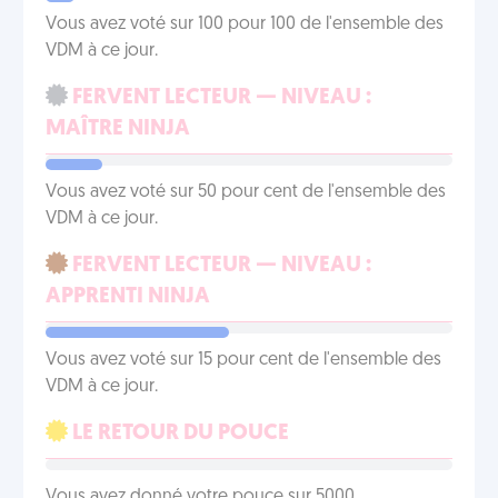
Vous avez voté sur 100 pour 100 de l'ensemble des
VDM à ce jour.
FERVENT LECTEUR — NIVEAU :
MAÎTRE NINJA
Vous avez voté sur 50 pour cent de l'ensemble des
VDM à ce jour.
FERVENT LECTEUR — NIVEAU :
APPRENTI NINJA
Vous avez voté sur 15 pour cent de l'ensemble des
VDM à ce jour.
LE RETOUR DU POUCE
Vous avez donné votre pouce sur 5000