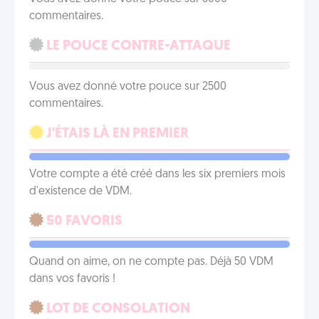
commentaires.
LE POUCE CONTRE-ATTAQUE
Vous avez donné votre pouce sur 2500
commentaires.
J'ÉTAIS LÀ EN PREMIER
Votre compte a été créé dans les six premiers mois
d'existence de VDM.
50 FAVORIS
Quand on aime, on ne compte pas. Déjà 50 VDM
dans vos favoris !
LOT DE CONSOLATION