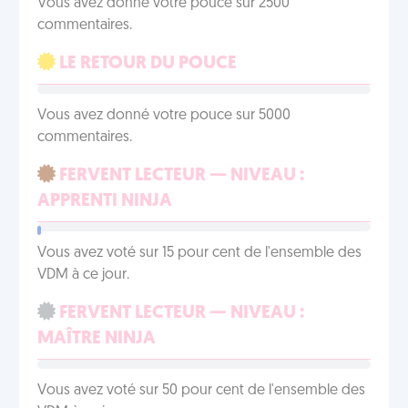
Vous avez donné votre pouce sur 2500
commentaires.
LE RETOUR DU POUCE
Vous avez donné votre pouce sur 5000
commentaires.
FERVENT LECTEUR — NIVEAU :
APPRENTI NINJA
Vous avez voté sur 15 pour cent de l'ensemble des
VDM à ce jour.
FERVENT LECTEUR — NIVEAU :
MAÎTRE NINJA
Vous avez voté sur 50 pour cent de l'ensemble des