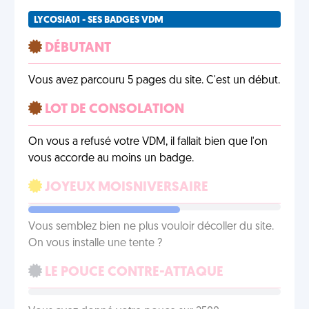
LYCOSIA01 - SES BADGES VDM
DÉBUTANT
Vous avez parcouru 5 pages du site. C'est un début.
LOT DE CONSOLATION
On vous a refusé votre VDM, il fallait bien que l'on
vous accorde au moins un badge.
JOYEUX MOISNIVERSAIRE
Vous semblez bien ne plus vouloir décoller du site.
On vous installe une tente ?
LE POUCE CONTRE-ATTAQUE