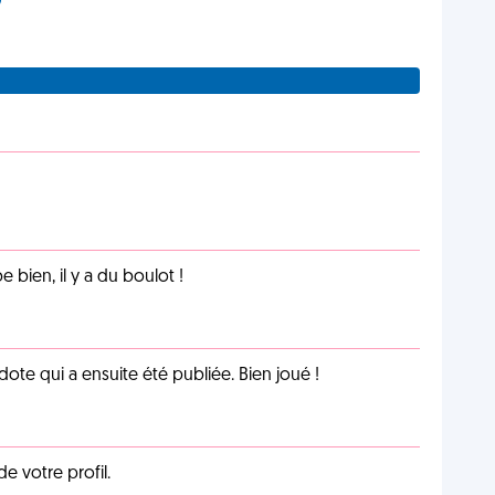
e bien, il y a du boulot !
te qui a ensuite été publiée. Bien joué !
de votre profil.