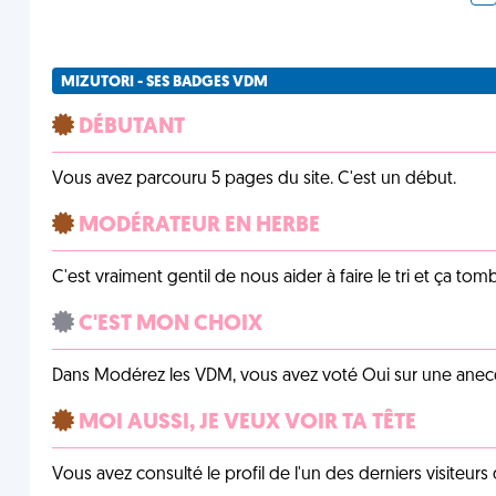
MIZUTORI - SES BADGES VDM
DÉBUTANT
Vous avez parcouru 5 pages du site. C'est un début.
MODÉRATEUR EN HERBE
C'est vraiment gentil de nous aider à faire le tri et ça tomb
C'EST MON CHOIX
Dans Modérez les VDM, vous avez voté Oui sur une anecdo
MOI AUSSI, JE VEUX VOIR TA TÊTE
Vous avez consulté le profil de l'un des derniers visiteurs 