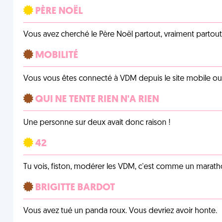
PÈRE NOËL
Vous avez cherché le Père Noël partout, vraiment partout, 
MOBILITÉ
Vous vous êtes connecté à VDM depuis le site mobile ou un
QUI NE TENTE RIEN N'A RIEN
Une personne sur deux avait donc raison !
42
Tu vois, fiston, modérer les VDM, c'est comme un marath
BRIGITTE BARDOT
Vous avez tué un panda roux. Vous devriez avoir honte.