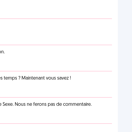
on.
les temps ? Maintenant vous savez !
ie Sexe. Nous ne ferons pas de commentaire.