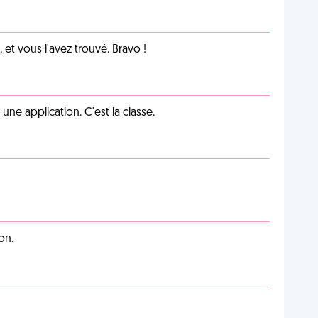
et vous l'avez trouvé. Bravo !
e application. C'est la classe.
on.