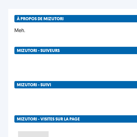
À PROPOS DE MIZUTORI
Meh.
MIZUTORI - SUIVEURS
MIZUTORI - SUIVI
MIZUTORI - VISITES SUR LA PAGE