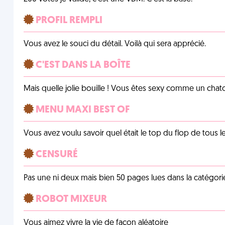
PROFIL REMPLI
Vous avez le souci du détail. Voilà qui sera apprécié.
C'EST DANS LA BOÎTE
Mais quelle jolie bouille ! Vous êtes sexy comme un chat
MENU MAXI BEST OF
Vous avez voulu savoir quel était le top du flop de tous 
CENSURÉ
Pas une ni deux mais bien 50 pages lues dans la catégor
ROBOT MIXEUR
Vous aimez vivre la vie de façon aléatoire