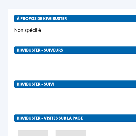
À PROPOS DE KIWIBUSTER
Non spécifié
KIWIBUSTER - SUIVEURS
KIWIBUSTER - SUIVI
KIWIBUSTER - VISITES SUR LA PAGE