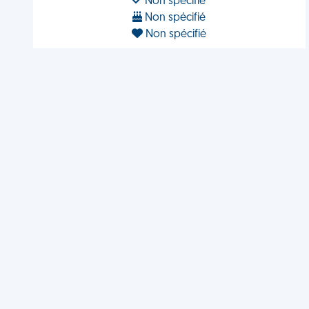
Non spécifié
Non spécifié
Non spécifié