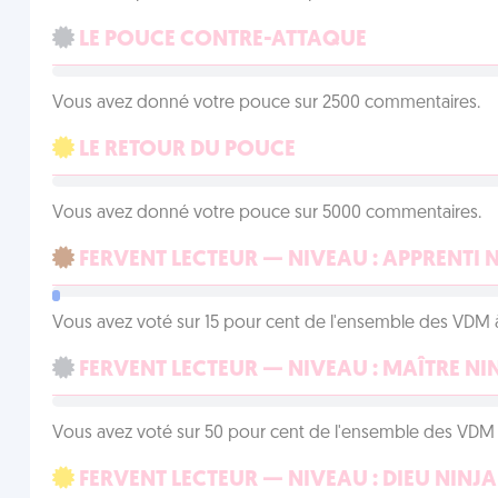
LE POUCE CONTRE-ATTAQUE
Vous avez donné votre pouce sur 2500 commentaires.
LE RETOUR DU POUCE
Vous avez donné votre pouce sur 5000 commentaires.
FERVENT LECTEUR — NIVEAU : APPRENTI 
Vous avez voté sur 15 pour cent de l'ensemble des VDM à
FERVENT LECTEUR — NIVEAU : MAÎTRE NI
Vous avez voté sur 50 pour cent de l'ensemble des VDM à
FERVENT LECTEUR — NIVEAU : DIEU NINJA