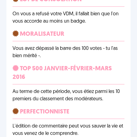
On vous a refusé votre VDM, il fallait bien que l'on
vous accorde au moins un badge.
MORALISATEUR
Vous avez dépassé la barre des 100 votes - tu l'as
bien mérité -.
TOP 500 JANVIER-FÉVRIER-MARS
2016
Au terme de cette période, vous étiez parmi les 10
premiers du classement des modérateurs.
PERFECTIONNISTE
L'édition de commentaire peut vous sauver la vie et
vous venez de le comprendre.