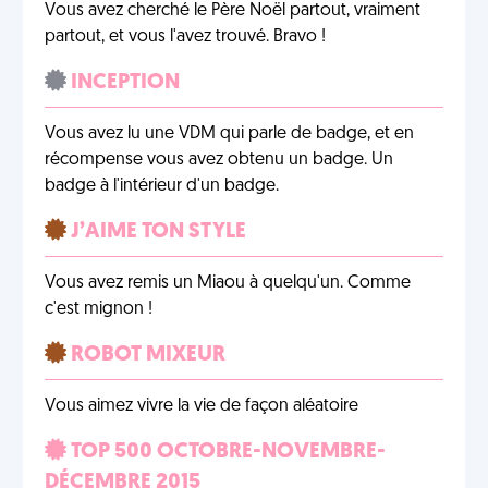
Vous avez cherché le Père Noël partout, vraiment
partout, et vous l'avez trouvé. Bravo !
INCEPTION
Vous avez lu une VDM qui parle de badge, et en
récompense vous avez obtenu un badge. Un
badge à l'intérieur d'un badge.
J’AIME TON STYLE
Vous avez remis un Miaou à quelqu'un. Comme
c'est mignon !
ROBOT MIXEUR
Vous aimez vivre la vie de façon aléatoire
TOP 500 OCTOBRE-NOVEMBRE-
DÉCEMBRE 2015