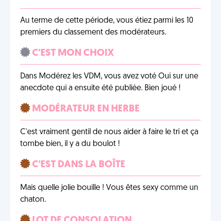
Au terme de cette période, vous étiez parmi les 10
premiers du classement des modérateurs.
C'EST MON CHOIX
Dans Modérez les VDM, vous avez voté Oui sur une
anecdote qui a ensuite été publiée. Bien joué !
MODÉRATEUR EN HERBE
C'est vraiment gentil de nous aider à faire le tri et ça
tombe bien, il y a du boulot !
C'EST DANS LA BOÎTE
Mais quelle jolie bouille ! Vous êtes sexy comme un
chaton.
LOT DE CONSOLATION