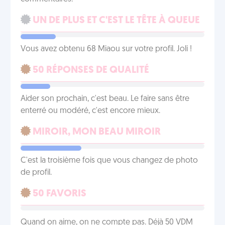
UN DE PLUS ET C'EST LE TÊTE À QUEUE
Vous avez obtenu 68 Miaou sur votre profil. Joli !
50 RÉPONSES DE QUALITÉ
Aider son prochain, c'est beau. Le faire sans être
enterré ou modéré, c'est encore mieux.
MIROIR, MON BEAU MIROIR
C'est la troisième fois que vous changez de photo
de profil.
50 FAVORIS
Quand on aime, on ne compte pas. Déjà 50 VDM