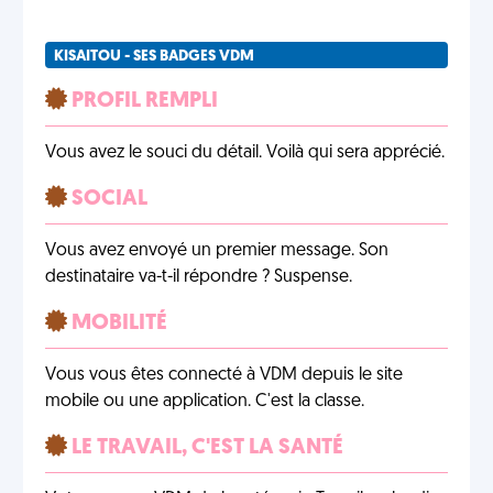
KISAITOU - SES BADGES VDM
PROFIL REMPLI
Vous avez le souci du détail. Voilà qui sera apprécié.
SOCIAL
Vous avez envoyé un premier message. Son
destinataire va-t-il répondre ? Suspense.
MOBILITÉ
Vous vous êtes connecté à VDM depuis le site
mobile ou une application. C'est la classe.
LE TRAVAIL, C'EST LA SANTÉ