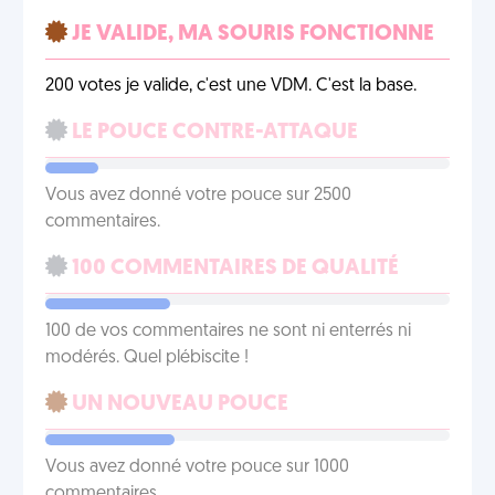
JE VALIDE, MA SOURIS FONCTIONNE
200 votes je valide, c'est une VDM. C'est la base.
LE POUCE CONTRE-ATTAQUE
Vous avez donné votre pouce sur 2500
commentaires.
100 COMMENTAIRES DE QUALITÉ
100 de vos commentaires ne sont ni enterrés ni
modérés. Quel plébiscite !
UN NOUVEAU POUCE
Vous avez donné votre pouce sur 1000
commentaires.