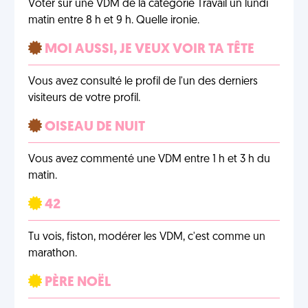
Voter sur une VDM de la catégorie Travail un lundi
matin entre 8 h et 9 h. Quelle ironie.
MOI AUSSI, JE VEUX VOIR TA TÊTE
Vous avez consulté le profil de l'un des derniers
visiteurs de votre profil.
OISEAU DE NUIT
Vous avez commenté une VDM entre 1 h et 3 h du
matin.
42
Tu vois, fiston, modérer les VDM, c'est comme un
marathon.
PÈRE NOËL