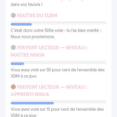
dans vos favoris !
MAÎTRE DU TLBM
C'était donc votre 500e vote - tu l'as bien mérité -.
Nous nous prosternons.
FERVENT LECTEUR — NIVEAU :
MAÎTRE NINJA
Vous avez voté sur 50 pour cent de l'ensemble des
VDM à ce jour.
FERVENT LECTEUR — NIVEAU :
APPRENTI NINJA
Vous avez voté sur 15 pour cent de l'ensemble des
VDM à ce jour.