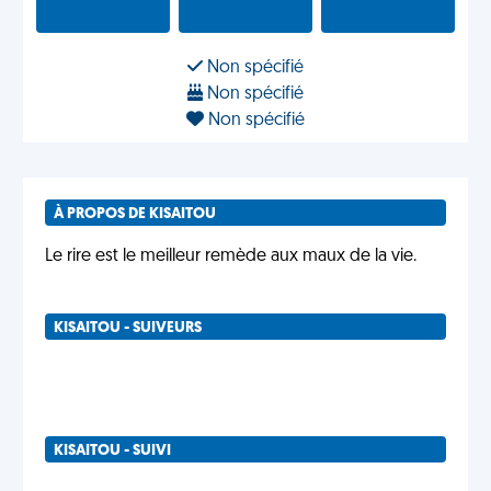
Non spécifié
Non spécifié
Non spécifié
À PROPOS DE KISAITOU
Le rire est le meilleur remède aux maux de la vie.
KISAITOU - SUIVEURS
KISAITOU - SUIVI