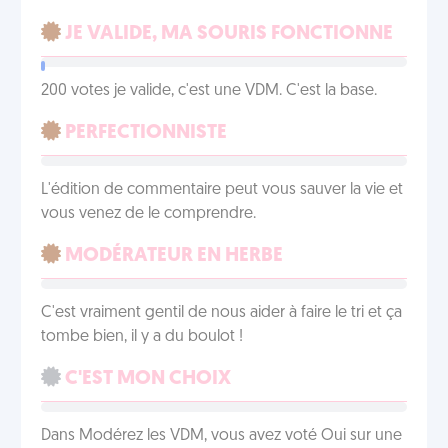
JE VALIDE, MA SOURIS FONCTIONNE
200 votes je valide, c'est une VDM. C'est la base.
PERFECTIONNISTE
L'édition de commentaire peut vous sauver la vie et
vous venez de le comprendre.
MODÉRATEUR EN HERBE
C'est vraiment gentil de nous aider à faire le tri et ça
tombe bien, il y a du boulot !
C'EST MON CHOIX
Dans Modérez les VDM, vous avez voté Oui sur une