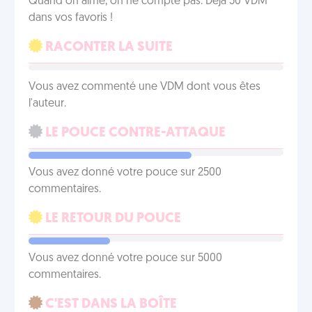
Quand on aime, on ne compte pas. Déjà 50 VDM
dans vos favoris !
RACONTER LA SUITE
Vous avez commenté une VDM dont vous êtes
l'auteur.
LE POUCE CONTRE-ATTAQUE
Vous avez donné votre pouce sur 2500
commentaires.
LE RETOUR DU POUCE
Vous avez donné votre pouce sur 5000
commentaires.
C'EST DANS LA BOÎTE