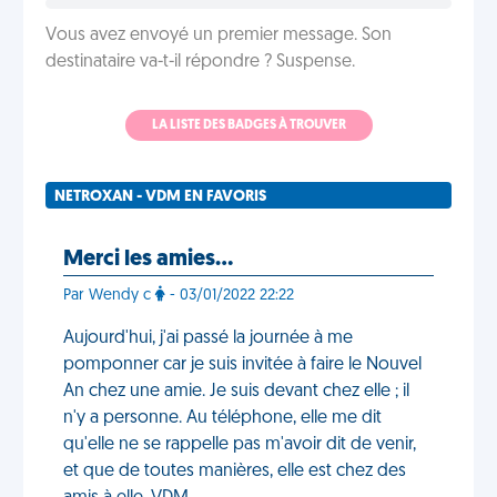
Vous avez envoyé un premier message. Son
destinataire va-t-il répondre ? Suspense.
LA LISTE DES BADGES À TROUVER
NETROXAN - VDM EN FAVORIS
Merci les amies…
Par Wendy c
- 03/01/2022 22:22
Aujourd'hui, j'ai passé la journée à me
pomponner car je suis invitée à faire le Nouvel
An chez une amie. Je suis devant chez elle ; il
n'y a personne. Au téléphone, elle me dit
qu'elle ne se rappelle pas m'avoir dit de venir,
et que de toutes manières, elle est chez des