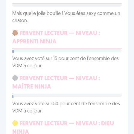
Mais quelle jolie bouille ! Vous êtes sexy comme un
chaton.
FERVENT LECTEUR — NIVEAU :
APPRENTI NINJA
Vous avez voté sur 15 pour cent de l'ensemble des
VDM à ce jour.
FERVENT LECTEUR — NIVEAU :
MAÎTRE NINJA
Vous avez voté sur 50 pour cent de l'ensemble des
VDM à ce jour.
FERVENT LECTEUR — NIVEAU : DIEU
NINJA