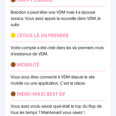
HAPPY ENDING
Brandon a peut-être une VDM mais il a épousé
Jessica. Vous avez appris la nouvelle dans VDM, la
suite
J'ÉTAIS LÀ EN PREMIER
Votre compte a été créé dans les six premiers mois
d'existence de VDM.
MOBILITÉ
Vous vous êtes connecté à VDM depuis le site
mobile ou une application. C'est la classe.
MENU MAXI BEST OF
Vous avez voulu savoir quel était le top du flop de
tous les temps ? Maintenant vous savez !