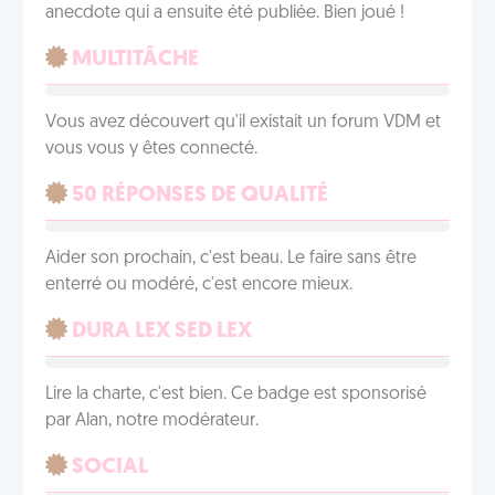
anecdote qui a ensuite été publiée. Bien joué !
MULTITÂCHE
Vous avez découvert qu'il existait un forum VDM et
vous vous y êtes connecté.
50 RÉPONSES DE QUALITÉ
Aider son prochain, c'est beau. Le faire sans être
enterré ou modéré, c'est encore mieux.
DURA LEX SED LEX
Lire la charte, c'est bien. Ce badge est sponsorisé
par Alan, notre modérateur.
SOCIAL