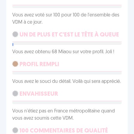
Vous avez voté sur 100 pour 100 de l'ensemble des
VDM à ce jour.
UN DE PLUS ET C'EST LE TÊTE À QUEUE
Vous avez obtenu 68 Miaou sur votre profil. Joli !
PROFIL REMPLI
Vous avez le souci du détail. Voilà qui sera apprécié.
ENVAHISSEUR
Vous n'étiez pas en France métropolitaine quand
vous avez soumis cette VDM.
100 COMMENTAIRES DE QUALITÉ