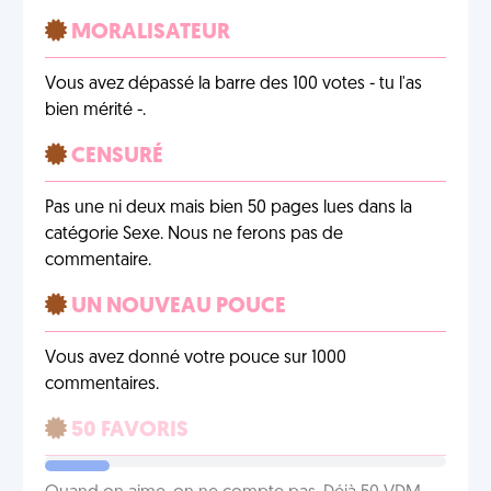
MORALISATEUR
Vous avez dépassé la barre des 100 votes - tu l'as
bien mérité -.
CENSURÉ
Pas une ni deux mais bien 50 pages lues dans la
catégorie Sexe. Nous ne ferons pas de
commentaire.
UN NOUVEAU POUCE
Vous avez donné votre pouce sur 1000
commentaires.
50 FAVORIS