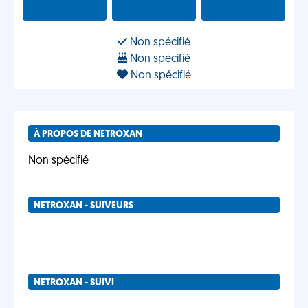
Non spécifié
Non spécifié
Non spécifié
À PROPOS DE NETROXAN
Non spécifié
NETROXAN - SUIVEURS
NETROXAN - SUIVI