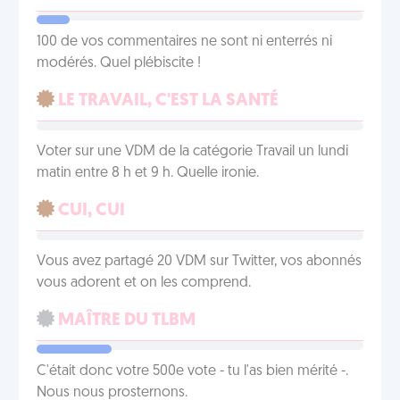
100 de vos commentaires ne sont ni enterrés ni
modérés. Quel plébiscite !
LE TRAVAIL, C'EST LA SANTÉ
Voter sur une VDM de la catégorie Travail un lundi
matin entre 8 h et 9 h. Quelle ironie.
CUI, CUI
Vous avez partagé 20 VDM sur Twitter, vos abonnés
vous adorent et on les comprend.
MAÎTRE DU TLBM
C'était donc votre 500e vote - tu l'as bien mérité -.
Nous nous prosternons.