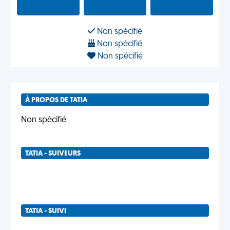
Non spécifié
Non spécifié
Non spécifié
À PROPOS DE TATIA
Non spécifié
TATIA - SUIVEURS
TATIA - SUIVI