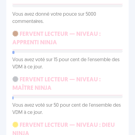
Vous avez donné votre pouce sur 5000
commentaires.
FERVENT LECTEUR — NIVEAU :
APPRENTI NINJA
Vous avez voté sur 15 pour cent de l'ensemble des
VDM à ce jour.
FERVENT LECTEUR — NIVEAU :
MAÎTRE NINJA
Vous avez voté sur 50 pour cent de l'ensemble des
VDM à ce jour.
FERVENT LECTEUR — NIVEAU : DIEU
NINJA