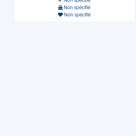
Non spécifié
Non spécifié
Non spécifié