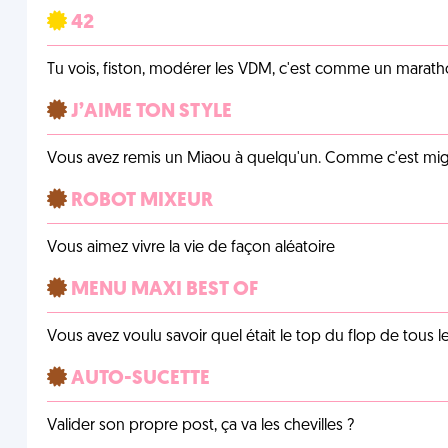
42
Tu vois, fiston, modérer les VDM, c'est comme un marath
J’AIME TON STYLE
Vous avez remis un Miaou à quelqu'un. Comme c'est mig
ROBOT MIXEUR
Vous aimez vivre la vie de façon aléatoire
MENU MAXI BEST OF
Vous avez voulu savoir quel était le top du flop de tous 
AUTO-SUCETTE
Valider son propre post, ça va les chevilles ?