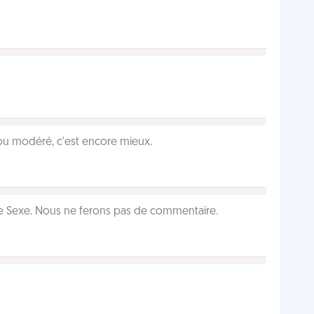
é ou modéré, c'est encore mieux.
ie Sexe. Nous ne ferons pas de commentaire.