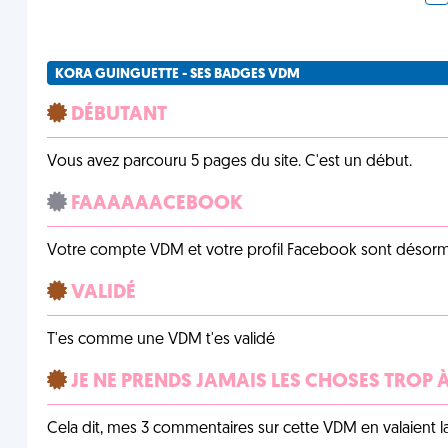
KORA GUINGUETTE - SES BADGES VDM
DÉBUTANT
Vous avez parcouru 5 pages du site. C'est un début.
FAAAAAACEBOOK
Votre compte VDM et votre profil Facebook sont désormais 
VALIDÉ
T'es comme une VDM t'es validé
JE NE PRENDS JAMAIS LES CHOSES TROP
Cela dit, mes 3 commentaires sur cette VDM en valaient l