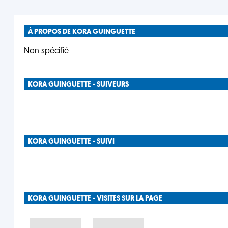
À PROPOS DE KORA GUINGUETTE
Non spécifié
KORA GUINGUETTE - SUIVEURS
KORA GUINGUETTE - SUIVI
KORA GUINGUETTE - VISITES SUR LA PAGE