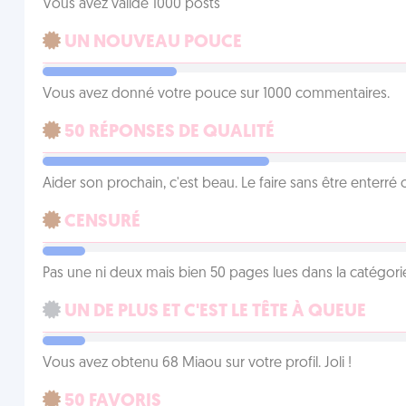
Vous avez validé 1000 posts
UN NOUVEAU POUCE
Vous avez donné votre pouce sur 1000 commentaires.
50 RÉPONSES DE QUALITÉ
Aider son prochain, c'est beau. Le faire sans être enterr
CENSURÉ
Pas une ni deux mais bien 50 pages lues dans la catégor
UN DE PLUS ET C'EST LE TÊTE À QUEUE
Vous avez obtenu 68 Miaou sur votre profil. Joli !
50 FAVORIS