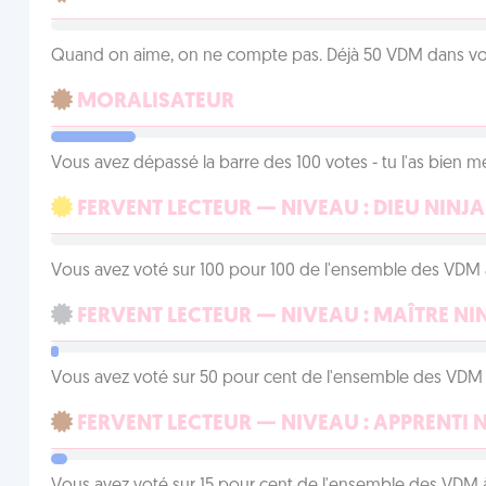
Quand on aime, on ne compte pas. Déjà 50 VDM dans vos 
MORALISATEUR
Vous avez dépassé la barre des 100 votes - tu l'as bien mér
FERVENT LECTEUR — NIVEAU : DIEU NINJA
Vous avez voté sur 100 pour 100 de l'ensemble des VDM à
FERVENT LECTEUR — NIVEAU : MAÎTRE NI
Vous avez voté sur 50 pour cent de l'ensemble des VDM à
FERVENT LECTEUR — NIVEAU : APPRENTI 